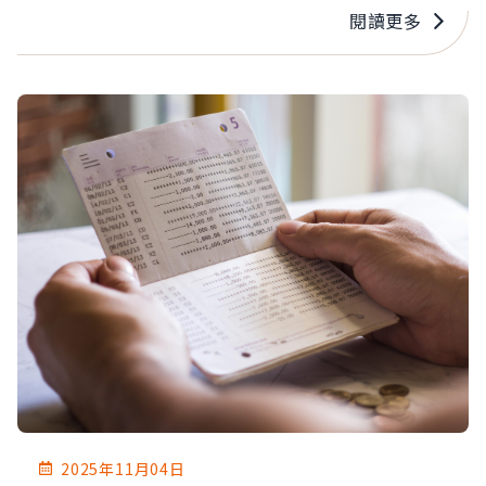
閱讀更多
2025年11月04日