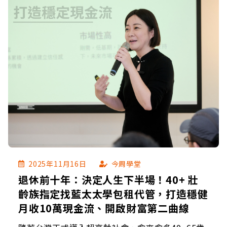
2025年11月16日
今周學堂
退休前十年：決定人生下半場！40+ 壯
齡族指定找藍太太學包租代管，打造穩健
月收10萬現金流、開啟財富第二曲線