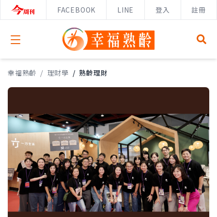
FACEBOOK
LINE
登入
註冊
Open menu
幸福熟齡
/
理財學
/
熟齡理財