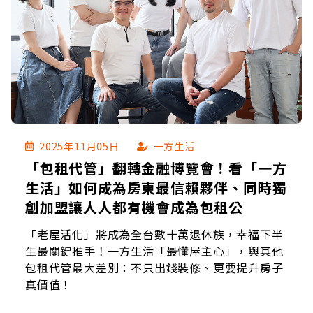
2025年11月05日
一方生活
「包租代管」翻轉金融博覽會！看「一方
生活」如何成為房東最信賴夥伴、同時獨
創加盟讓人人都有機會成為包租公
「老屋活化」將成為全台數十萬退休族，幸福下半
生最關鍵推手！一方生活「最懂屋主心」，與其他
包租代管最大差別：不只出錢裝修、更要提升房子
真價值！