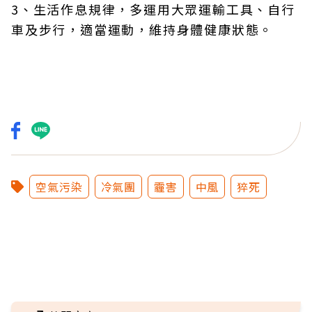
3、生活作息規律，多運用大眾運輸工具、自行
車及步行，適當運動，維持身體健康狀態。
空氣污染
冷氣團
霾害
中風
猝死