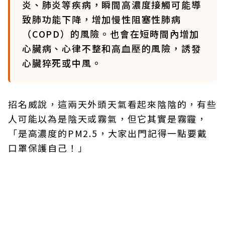
炎、肺炎等疾病，瞬間高濃度接觸可能導
致肺功能下降，增加慢性阻塞性肺病
（COPD）的風險。也會在短時間內增加
心臟病、心律不整和高血壓的風險，誘發
心臟猝死或中風。
招名威說，這兩天外頭天氣看起來陰陰的，有些
人可能以為是陰天或霧氣，但它其實是霧霾，
「是高濃度的PM2.5，大家出門記得一點要戴
口罩保護自己！」