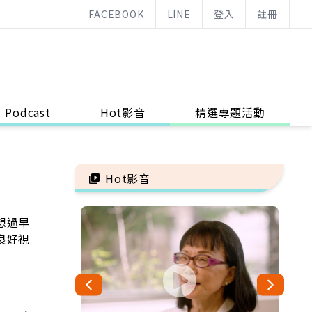
FACEBOOK
LINE
登入
註冊
Podcast
Hot影音
精選專題活動
Hot影音
想過早
良好視