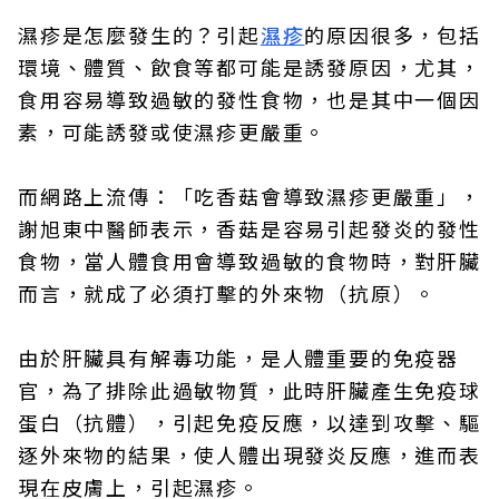
濕疹是怎麼發生的？引起
濕疹
的原因很多，包括
環境、體質、飲食等都可能是誘發原因，尤其，
食用容易導致過敏的發性食物，也是其中一個因
素，可能誘發或使濕疹更嚴重。
而網路上流傳：「吃香菇會導致濕疹更嚴重」，
謝旭東中醫師表示，香菇是容易引起發炎的發性
食物，當人體食用會導致過敏的食物時，對肝臟
而言，就成了必須打擊的外來物（抗原）。
由於肝臟具有解毒功能，是人體重要的免疫器
官，為了排除此過敏物質，此時肝臟產生免疫球
蛋白（抗體），引起免疫反應，以達到攻擊、驅
逐外來物的結果，使人體出現發炎反應，進而表
現在皮膚上，引起濕疹。