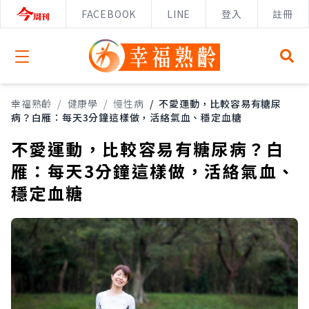
FACEBOOK
LINE
登入
註冊
Open menu
幸福熟齡
/
健康學
/
慢性病
/
不愛運動，比較容易有糖尿
病？白雁：每天3分鐘這樣做，活絡氣血、穩定血糖
不愛運動，比較容易有糖尿病？白
雁：每天3分鐘這樣做，活絡氣血、
穩定血糖