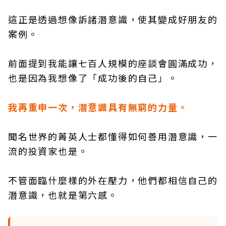
這正是透過想像訴諸潛意識，使其變成好朋友的
案例。
前面提到我能讓七百人規模的座談會圓滿成功，
也是因為我想像了「成功後的自己」。
我再重申一次，潛意識具有無窮的力量。
聞名世界的菁英人士都懂得如何善用潛意識，一
流的投資家也是。
不管面臨什麼樣的外在壓力，他們都相信自己的
潛意識，也就是第六感。