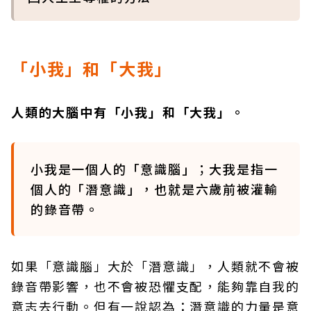
「小我」和「大我」
人類的大腦中有「小我」和「大我」。
小我是一個人的「意識腦」；大我是指一
個人的「潛意識」，也就是六歲前被灌輸
的錄音帶。
如果「意識腦」大於「潛意識」，人類就不會被
錄音帶影響，也不會被恐懼支配，能夠靠自我的
意志去行動。但有一說認為：潛意識的力量是意