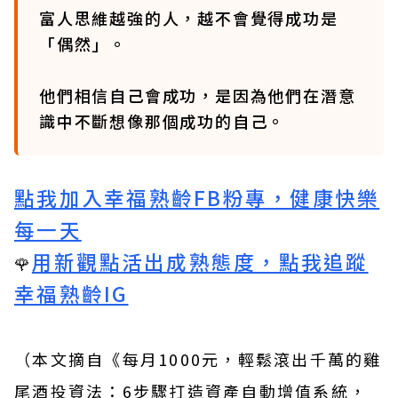
富人思維越強的人，越不會覺得成功是
「偶然」。
他們相信自己會成功，是因為他們在潛意
識中不斷想像那個成功的自己。
點我加入幸福熟齡FB粉專，健康快樂
每一天
用新觀點活出成熟態度，點我追蹤
🌹
幸福熟齡IG
（本文摘自
《每月1000元，輕鬆滾出千萬的雞
尾酒投資法：6步驟打造資產自動增值系統，