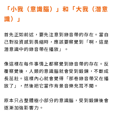
「小我（意識腦）」和「大我（潛意
識）」
首先正如前述，要先注意到錄音帶的存在。當自
己對投資感到畏縮時，應該要察覺到「啊，這是
潛意識中的錄音帶在播放」。
像這樣在每件事情上都察覺到錄音帶的存在。反
覆察覺後，人類的意識腦就會受到鍛鍊，不斷成
長茁壯。這樣內心就會覺得「那卷錄音帶又在播
放了」，然後把它當作背景音樂充耳不聞。
原本只占整體極小部分的意識腦，受到鍛鍊後會
逐漸加強影響力。