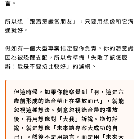
言。
所以想「跟潛意識當朋友」，只要用想像和它溝
通就好。
假如有一個大型專案指定要你負責。你的潛意識
因為被恐懼支配，所以會準備「失敗了該怎麼
辦！還是不要接比較好」的濾網。
但這時候，如果你能察覺到「啊，這是六
歲前形成的錄音帶正在播放而已」，就能
忽視這種想法。刻意忽視錄音帶的播放
後，再用想像對「大我」訴說。換句話
說，就是想像「未來讓專案大成功的自
己」。然後不是用語言，而是用「未來大