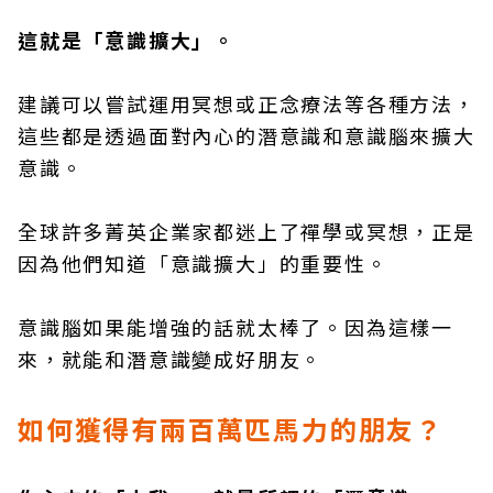
這就是「意識擴大」。
建議可以嘗試運用冥想或正念療法等各種方法，
這些都是透過面對內心的潛意識和意識腦來擴大
意識。
全球許多菁英企業家都迷上了禪學或冥想，正是
因為他們知道「意識擴大」的重要性。
意識腦如果能增強的話就太棒了。因為這樣一
來，就能和潛意識變成好朋友。
如何獲得有兩百萬匹馬力的朋友？