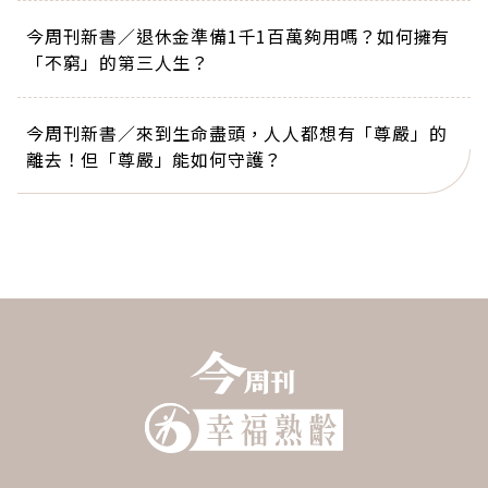
今周刊新書／退休金準備1千1百萬夠用嗎？如何擁有
「不窮」的第三人生？
今周刊新書／來到生命盡頭，人人都想有「尊嚴」的
離去！但「尊嚴」能如何守護？