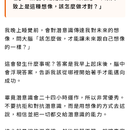
致上是這種想像，該怎麼做才對？」
我晚上睡覺前，會對潛意識傳達我對未來的想
像，問大腦「該怎麼做，才能讓未來跟自己想像
的一樣？」
這會發生什麼事呢？答案是我早上起床後，腦中
會浮現答案，告訴我該從哪裡開始著手才能邁向
成功。
畢竟潛意識會二十四小時運作，所以非常優秀。
不要抗拒和對抗潛意識，而是用想像的方式去述
說，相信並把一切都交給潛意識的能力。