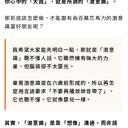
你心中的「大我」，就是所謂的「潛意識」。
那到底該怎麼做，才能跟有兩百萬匹馬力的潛意
識當好朋友呢？
我希望大家能先明白一點，那就是「潛意
識」聽不懂人話。它雖然擁有強大的力
量，但腦袋卻不太靈光。
畢竟潛意識是在六歲前形成的，所以再怎
麼用言語要求「不要再播放錄音帶了」，
它也聽不懂。它就像嬰兒一樣。
其實，「潛意識」是靠「想像」溝通，而非語