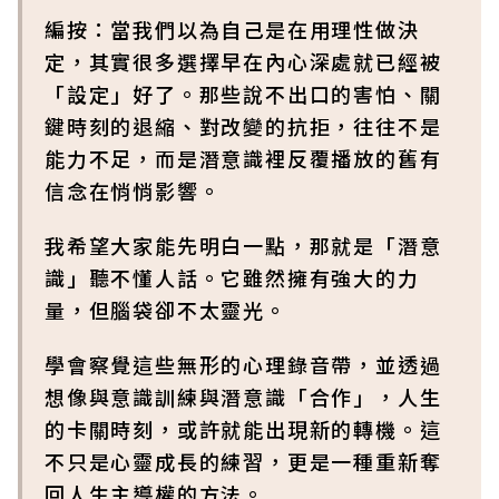
編按：當我們以為自己是在用理性做決
定，其實很多選擇早在內心深處就已經被
「設定」好了。那些說不出口的害怕、關
鍵時刻的退縮、對改變的抗拒，往往不是
能力不足，而是潛意識裡反覆播放的舊有
信念在悄悄影響。
我希望大家能先明白一點，那就是「潛意
識」聽不懂人話。它雖然擁有強大的力
量，但腦袋卻不太靈光。
學會察覺這些無形的心理錄音帶，並透過
想像與意識訓練與潛意識「合作」，人生
的卡關時刻，或許就能出現新的轉機。這
不只是心靈成長的練習，更是一種重新奪
回人生主導權的方法。