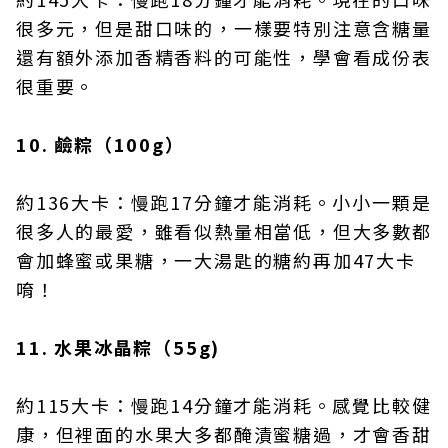
很多元，但是甜口味的，一樣要特別注意含糖量
還有額外添加香精香料的可能性，學會看成份表
很重要。
10. 鹼粽（100g）
約136大卡：慢跑17分鐘才能消耗。小小一顆是
很多人的最愛，雖看似熱量相當低，但大多數都
會加蜂蜜或果糖，一大湯匙的糖約再加47大卡
唷！
11. 水果冰晶粽（55g)
約115大卡：慢跑14分鐘才能消耗。感覺比較健
康，但裡面的水果大多都醃漬蜜糖過，才會香甜