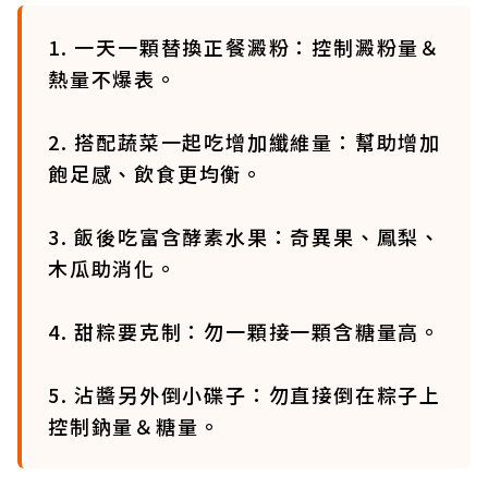
1. 一天一顆替換正餐澱粉：控制澱粉量＆
熱量不爆表。
2. 搭配蔬菜一起吃增加纖維量：幫助增加
飽足感、飲食更均衡。
3. 飯後吃富含酵素水果：奇異果、鳳梨、
木瓜助消化。
4. 甜粽要克制：勿一顆接一顆含糖量高。
5. 沾醬另外倒小碟子：勿直接倒在粽子上
控制鈉量＆糖量。