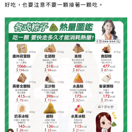
好吃，也要注意不要一顆接著一顆吃。