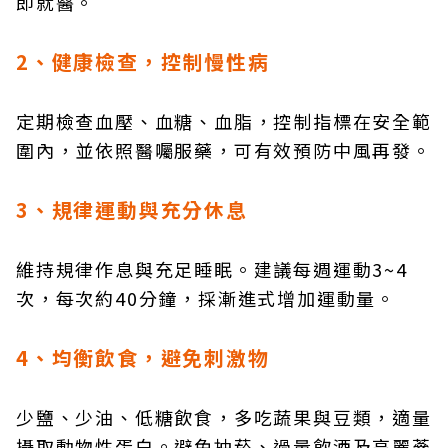
即就醫。
2、健康檢查，控制慢性病
定期檢查血壓、血糖、血脂，控制指標在安全範
圍內，並依照醫囑服藥，可有效預防中風再發。
3、規律運動與充分休息
維持規律作息與充足睡眠。建議每週運動3~4
次，每次約40分鐘，採漸進式增加運動量。
4、均衡飲食，避免刺激物
少鹽、少油、低糖飲食，多吃蔬果與豆類，適量
攝取動物性蛋白。避免抽菸、過量飲酒及高麗蔘