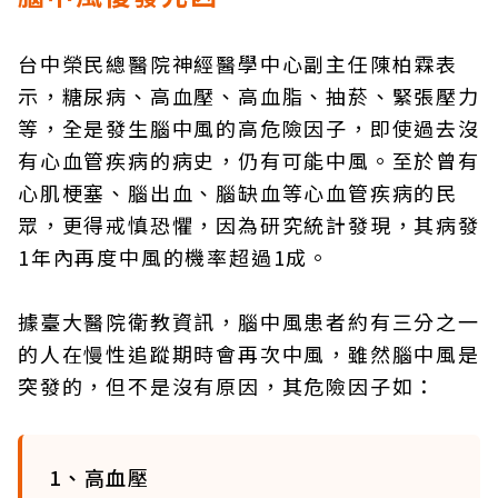
台中榮民總醫院神經醫學中心副主任陳柏霖表
示，糖尿病、高血壓、高血脂、抽菸、緊張壓力
等，全是發生腦中風的高危險因子，即使過去沒
有心血管疾病的病史，仍有可能中風。至於曾有
心肌梗塞、腦出血、腦缺血等心血管疾病的民
眾，更得戒慎恐懼，因為研究統計發現，其病發
1年內再度中風的機率超過1成。
據臺大醫院衛教資訊，腦中風患者約有三分之一
的人在慢性追蹤期時會再次中風，雖然腦中風是
突發的，但不是沒有原因，其危險因子如：
1、高血壓