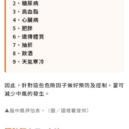
2、糖尿病
3、高血脂
4、心臟病
5、肥胖
6、遺傳體質
7、抽菸
8、飲酒
9、天氣寒冷
因此，針對這些危險因子做好預防及控制，當可
減少中風的發生。
▲腦中風評估表。（圖／國健署提供）