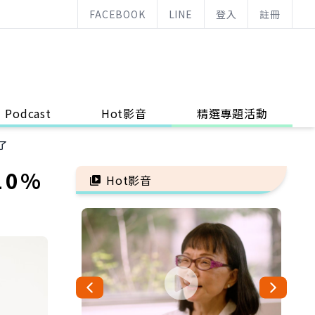
FACEBOOK
LINE
登入
註冊
Podcast
Hot影音
精選專題活動
了
10%
Hot影音