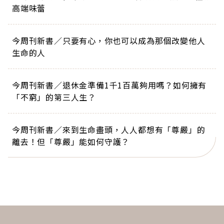
高端味蕾
今周刊新書／只要有心，你也可以成為那個改變他人
生命的人
今周刊新書／退休金準備1千1百萬夠用嗎？如何擁有
「不窮」的第三人生？
今周刊新書／來到生命盡頭，人人都想有「尊嚴」的
離去！但「尊嚴」能如何守護？