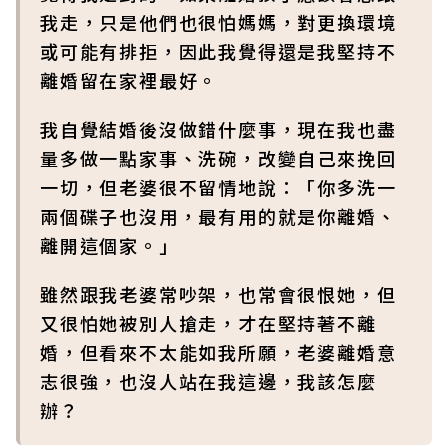
我走，只是他們也很怕媽媽，對更換環境
或可能有排拒，因此我覺得還是我堅持不
離婚留在家裡最好。
我自覺結婚後沒做錯什麼事，現在我也盡
量多做一點家事、洗碗，改變自己來挽回
一切，但老婆很不留情地說：「你多洗一
兩個碟子也沒用，最有用的就是你離婚、
離開這個家。」
雖然跟我老婆常吵架，也常會很恨她，但
又很怕她被別人搶走，才在堅持著不離
婚，但看來不太能如我所願，老婆離婚意
志很強，也沒人站在我這邊，我該怎麼
辦？