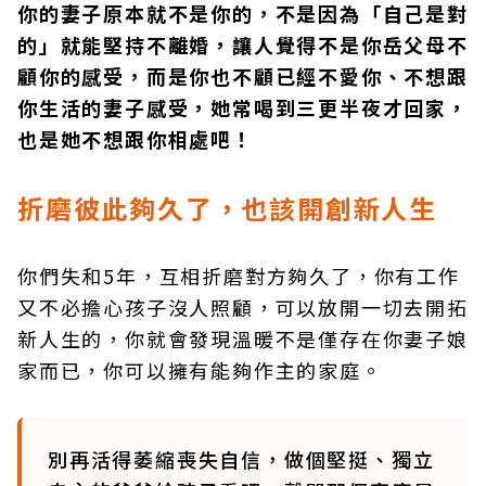
你的妻子原本就不是你的，不是因為「自己是對
的」就能堅持不離婚，讓人覺得不是你岳父母不
顧你的感受，而是你也不顧已經不愛你、不想跟
你生活的妻子感受，她常喝到三更半夜才回家，
也是她不想跟你相處吧！
折磨彼此夠久了，也該開創新人生
你們失和5年，互相折磨對方夠久了，你有工作
又不必擔心孩子沒人照顧，可以放開一切去開拓
新人生的，你就會發現溫暖不是僅存在你妻子娘
家而已，你可以擁有能夠作主的家庭。
別再活得萎縮喪失自信，做個堅挺、獨立