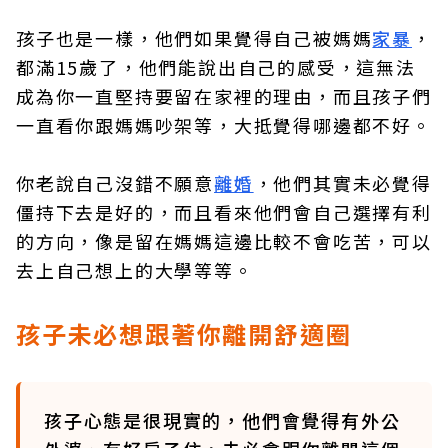
孩子也是一樣，他們如果覺得自己被媽媽
家暴
，
都滿15歲了，他們能說出自己的感受，這無法
成為你一直堅持要留在家裡的理由，而且孩子們
一直看你跟媽媽吵架等，大抵覺得哪邊都不好。
你老說自己沒錯不願意
離婚
，他們其實未必覺得
僵持下去是好的，而且看來他們會自己選擇有利
的方向，像是留在媽媽這邊比較不會吃苦，可以
去上自己想上的大學等等。
孩子未必想跟著你離開舒適圈
孩子心態是很現實的，他們會覺得有外公