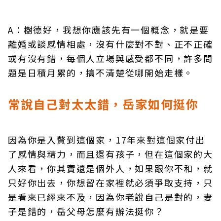
A：樹德好，我想你應該先有一個概念，就是要
離婚或談感情相處，沒有什麼對不對、正不正確
或有沒有錯，每個人立場與感受都不同，許多問
題是日積月累的，搞不清楚從哪開始走樣。
常說自己對太太錯，岳家如何挺你
因為你是入贅到這個家，17年來對這個家付出
了感情與精力，而且還有孩子，但在這個家的大
人來看，你其實還是個外人，如果跟你不和，就
只好你出去，你想留在家裡就必須爭取支持，只
是看來已經來不及，因為你老說自己是對的，妻
子是錯的，岳父母怎麼有辦法挺你？