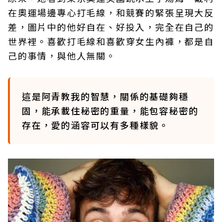
在奧運場邊專心打毛線，和競賽的緊張呈現大反
差，圖片中的他好自在、好投入，完全在自己的
世界裡。喜歡打毛線和喜歡穿女生內褲，都是自
己的事情，與他人無關。
這是阿青教我的智慧，關係的基礎夠穩
固，能承載住秘密的重量，能包容秘密的
存在，愛的涵容可以有多種樣貌。