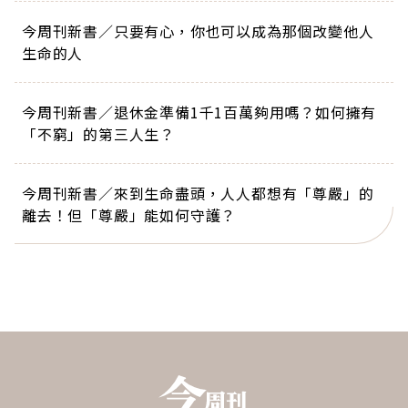
今周刊新書／只要有心，你也可以成為那個改變他人
生命的人
今周刊新書／退休金準備1千1百萬夠用嗎？如何擁有
「不窮」的第三人生？
今周刊新書／來到生命盡頭，人人都想有「尊嚴」的
離去！但「尊嚴」能如何守護？