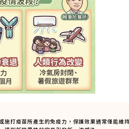
或施打疫苗所產生的免疫力，保護效果通常僅能維