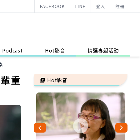
FACEBOOK
LINE
登入
註冊
Podcast
Hot影音
精選專題活動
素
長輩重
Hot影音