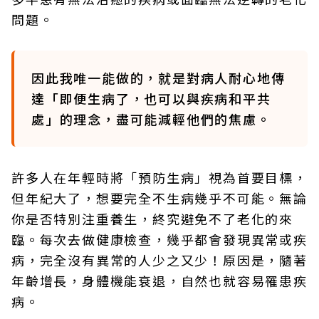
問題。
因此我唯一能做的，就是對病人耐心地傳
達「即便生病了，也可以與疾病和平共
處」的理念，盡可能減輕他們的焦慮。
許多人在年輕時將「預防生病」視為首要目標，
但年紀大了，想要完全不生病幾乎不可能。無論
你是否特別注重養生，終究避免不了老化的來
臨。每次去做健康檢查，幾乎都會發現異常或疾
病，完全沒有異常的人少之又少！原因是，隨著
年齡增長，身體機能衰退，自然也就容易罹患疾
病。