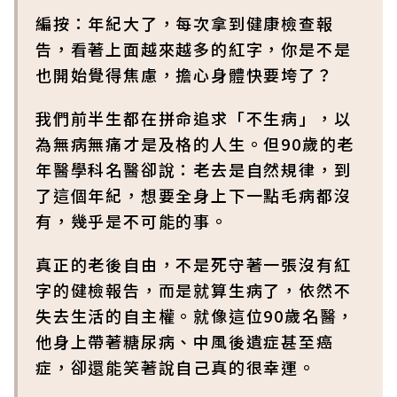
編按：年紀大了，每次拿到健康檢查報
告，看著上面越來越多的紅字，你是不是
也開始覺得焦慮，擔心身體快要垮了？
我們前半生都在拼命追求「不生病」，以
為無病無痛才是及格的人生。但90歲的老
年醫學科名醫卻說：老去是自然規律，到
了這個年紀，想要全身上下一點毛病都沒
有，幾乎是不可能的事。
真正的老後自由，不是死守著一張沒有紅
字的健檢報告，而是就算生病了，依然不
失去生活的自主權。就像這位90歲名醫，
他身上帶著糖尿病、中風後遺症甚至癌
症，卻還能笑著說自己真的很幸運。