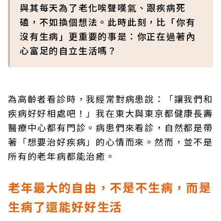
與其每天為了老化唉聲嘆氣、跟疾病死
磕，不如換個想法。此時此刻，比「你有
沒有生病」更重要的事是：你正在過著內
心富足的自立生活嗎？
為高齡者看診時，我經常對病患說：「讓我們和
疾病好好相處吧！」我在東大與東京都健康長壽
醫療中心都有門診。病患們來看診，自然都是帶
著「想要治好疾病」的心情而來。然而，並不是
所有的老年病都能治癒。
老年最大的自由，不是不生病，而是
生病了還能好好生活