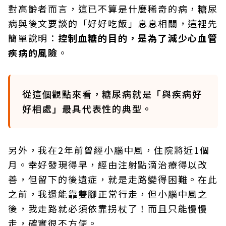
對高齡者而言，這已不算是什麼稀奇的病，糖尿
病與後文要談的「好好吃飯」息息相關，這裡先
簡單說明：
控制血糖的目的，是為了減少心血管
疾病的風險
。
從這個觀點來看，糖尿病就是「與疾病好
好相處」最具代表性的典型。
另外，我在2年前曾經小腦中風，住院將近1個
月。幸好發現得早，經由注射點滴治療得以改
善，但留下的後遺症，就是走路變得困難。在此
之前，我還能靠雙腳正常行走，但小腦中風之
後，我走路就必須依靠拐杖了！而且只能慢慢
走，確實很不方便。