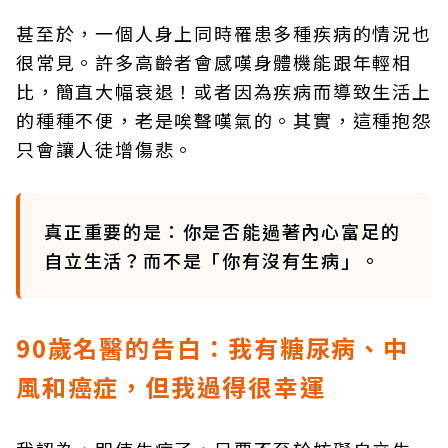
甚至於，一個人身上同時罹患多種疾病的情況也
很常見。許多高齡者會感嘆身體機能跟年輕相
比，簡直大幅衰退！或者因為疾病而導致生活上
的種種不便，老是唉聲嘆氣的。其實，這種抱怨
只會讓人徒增傷悲。
真正重要的是：你是否能過著內心富足的
自立生活？而不是「你有沒有生病」。
90歲名醫的告白：我有糖尿病、中
風和癌症，但我過得很幸運