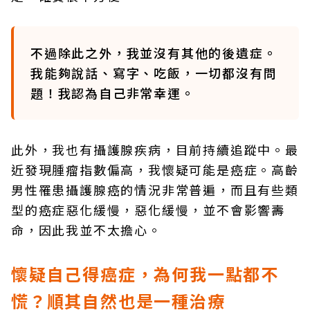
不過除此之外，我並沒有其他的後遺症。
我能夠說話、寫字、吃飯，一切都沒有問
題！我認為自己非常幸運。
此外，我也有攝護腺疾病，目前持續追蹤中。最
近發現腫瘤指數偏高，我懷疑可能是癌症。高齡
男性罹患攝護腺癌的情況非常普遍，而且有些類
型的癌症惡化緩慢，惡化緩慢，並不會影響壽
命，因此我並不太擔心。
懷疑自己得癌症，為何我一點都不
慌？順其自然也是一種治療