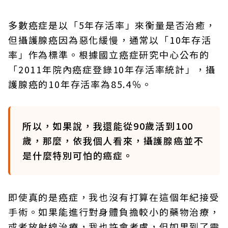
多數癌症是以「5年存活率」來衡量是否治癒，
但攝護腺癌因為惡化緩慢，通常以「10年存活
率」作為標準。根據國立癌症研究中心公布的
「2011年院內癌症登錄10年存活率統計」，攝
護腺癌的10年存活率為85.4％。
所以，如果說，我還能從90歲活到100
歲，那麼，依我個人看來，攝護腺癌並不
是什麼特別可怕的癌症。
即使真的是癌症，我也沒有打算在這個年紀接受
手術。如果能進行對身體負擔較小的藥物治療，
或者放射線治療，我也許會考慮，但如果到了需