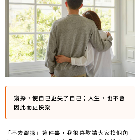
窺探，使自己更失了自己；人生，也不會
因此而更快樂
「不去窺探」這件事，我很喜歡請大家換個角