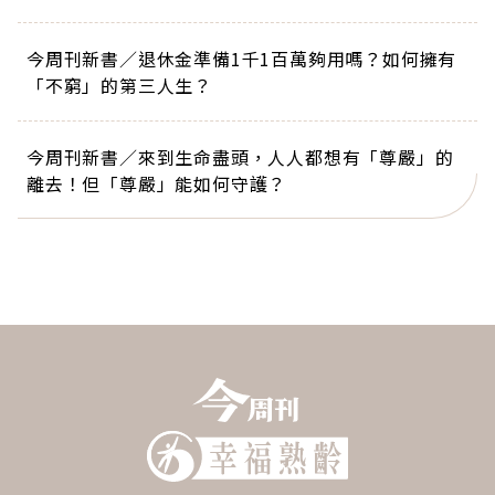
今周刊新書／退休金準備1千1百萬夠用嗎？如何擁有
「不窮」的第三人生？
今周刊新書／來到生命盡頭，人人都想有「尊嚴」的
離去！但「尊嚴」能如何守護？