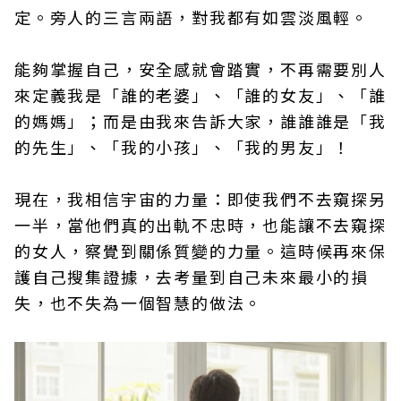
定。旁人的三言兩語，對我都有如雲淡風輕。
能夠掌握自己，安全感就會踏實，不再需要別人
來定義我是「誰的老婆」、「誰的女友」、「誰
的媽媽」；而是由我來告訴大家，誰誰誰是「我
的先生」、「我的小孩」、「我的男友」！
現在，我相信宇宙的力量：即使我們不去窺探另
一半，當他們真的出軌不忠時，也能讓不去窺探
的女人，察覺到關係質變的力量。這時候再來保
護自己搜集證據，去考量到自己未來最小的損
失，也不失為一個智慧的做法。