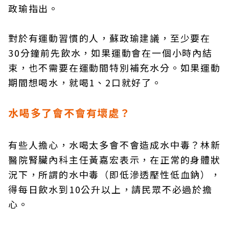
政瑜指出。
對於有運動習慣的人，蘇政瑜建議，至少要在
30分鐘前先飲水，如果運動會在一個小時內結
束，也不需要在運動間特別補充水分。如果運動
期間想喝水，就喝1、2口就好了。
水喝多了會不會有壞處？
有些人擔心，水喝太多會不會造成水中毒？林新
醫院腎臟內科主任黃嘉宏表示，在正常的身體狀
況下，所謂的水中毒（即低滲透壓性低血鈉），
得每日飲水到10公升以上，請民眾不必過於擔
心。