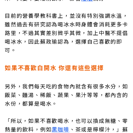
目前的營養學教科書上，並沒有特別強調水溫，
雖然過去有研究認為喝冰水時身體會消耗更多卡
路里，不過其實差別微乎其微，加上中醫不提倡
喝冰水，因此蘇政瑜認為，選擇自己喜歡的即
可。
如果不喜歡白開水 你還有這些選擇
另外，我們每天吃的食物內就含有很多水分，如
飯菜、麵湯、稀飯、蔬果、果汁等等，都內含的
水份，都算是喝水。
「所以，如果不喜歡喝水，也可以換成無糖、零
熱量的飲料，例如
黑咖啡
、茶或是檸檬汁，」蘇