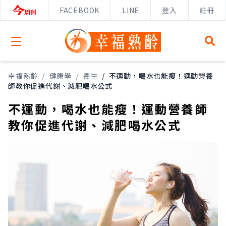
FACEBOOK
LINE
登入
註冊
Open menu
幸福熟齡
/
健康學
/
養生
/
不運動，喝水也能瘦！運動營養
師教你促進代謝、減肥喝水公式
不運動，喝水也能瘦！運動營養師
教你促進代謝、減肥喝水公式