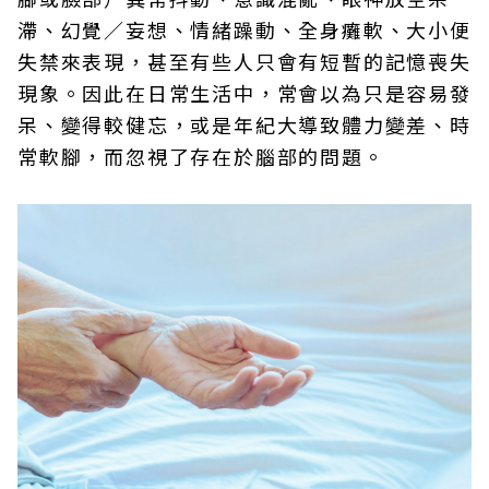
滯、幻覺／妄想、情緒躁動、全身癱軟、大小便
失禁來表現，甚至有些人只會有短暫的記憶喪失
現象。因此在日常生活中，常會以為只是容易發
呆、變得較健忘，或是年紀大導致體力變差、時
常軟腳，而忽視了存在於腦部的問題。