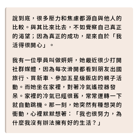
說到底，很多壓力和焦慮都源自與他人的
比較。與其比來比去，不如覺察自己真正
的渴望；因為真正的成功，是來自於「我
活得很開心」。
我有一位學員叫做妍妍，她最近很少打開
社群媒體，因為每次滑開都看到朋友出國
旅行、買新車、參加五星級飯店的親子活
動。而她坐在家裡，對著冷氣遙控器發
呆。家裡的冷氣已經很舊，常常運轉一下
就自動跳機。那一刻，她突然有種想哭的
衝動，心裡默默想著：「我也很努力，為
什麼我沒有辦法擁有好的生活？」