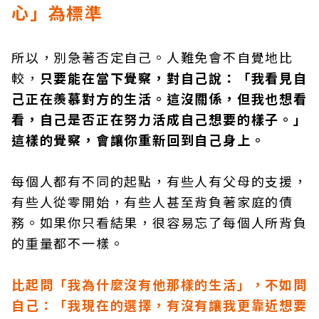
心」為標準
所以，別急著否定自己。人難免會不自覺地比
較，
只要能在當下覺察，對自己說：「我看見自
己正在羨慕對方的生活。這沒關係，但我也想看
看，自己是否正在努力活成自己想要的樣子。」
這樣的覺察，會讓你重新回到自己身上。
每個人都有不同的起點，有些人有父母的支援，
有些人從零開始，有些人甚至背負著家庭的債
務。如果你只看結果，很容易忘了每個人所背負
的重量都不一樣。
比起問「我為什麼沒有他那樣的生活」，不如問
自己：「我現在的選擇，有沒有讓我更靠近想要