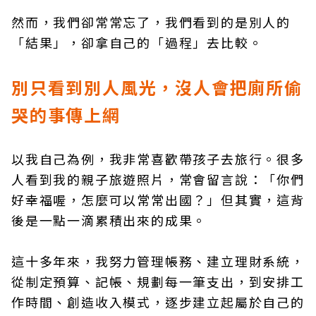
然而，我們卻常常忘了，我們看到的是別人的
「結果」，卻拿自己的「過程」去比較。
別只看到別人風光，沒人會把廁所偷
哭的事傳上網
以我自己為例，我非常喜歡帶孩子去旅行。很多
人看到我的親子旅遊照片，常會留言說：「你們
好幸福喔，怎麼可以常常出國？」但其實，這背
後是一點一滴累積出來的成果。
這十多年來，我努力管理帳務、建立理財系統，
從制定預算、記帳、規劃每一筆支出，到安排工
作時間、創造收入模式，逐步建立起屬於自己的