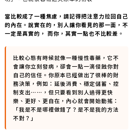
當比較成了一種焦慮，請記得把注意力拉回自己
的內在。說實在的，別人讓你看見的那一面，不
一定是真實的， 而你，其實一點也不比較差。
比較心態有時候就像一種慢性毒藥，它不
會讓你立刻發病，卻會一點一滴侵蝕你對
自己的信任。你原本已經做出了很棒的財
務決策，例如：延後消費、穩定儲蓄、控
制支出⋯⋯，但只要看到別人過得更快
樂、更好、更自在，內心就會開始動搖：
「我是不是哪裡做錯了？是不是我的方法
不對？」