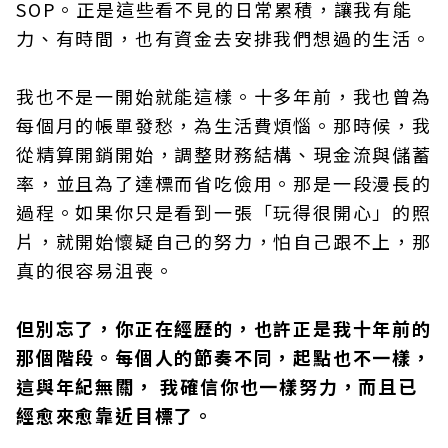
SOP。正是這些看不見的日常累積，讓我有能
力、有時間，也有資金去安排我們想過的生活。
我也不是一開始就能這樣。十多年前，我也曾為
每個月的帳單發愁，為生活費煩惱。那時候，我
從精算開銷開始，調整財務結構、現金流與儲蓄
率，並且為了達標而省吃儉用。那是一段漫長的
過程。如果你只是看到一張「玩得很開心」的照
片，就開始懷疑自己的努力，怕自己跟不上，那
真的很容易沮喪。
但別忘了，你正在經歷的，也許正是我十年前的
那個階段。每個人的節奏不同，起點也不一樣，
這與年紀無關， 我確信你也一樣努力，而且已
經愈來愈靠近目標了。