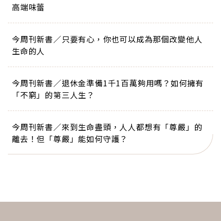
高端味蕾
今周刊新書／只要有心，你也可以成為那個改變他人
生命的人
今周刊新書／退休金準備1千1百萬夠用嗎？如何擁有
「不窮」的第三人生？
今周刊新書／來到生命盡頭，人人都想有「尊嚴」的
離去！但「尊嚴」能如何守護？