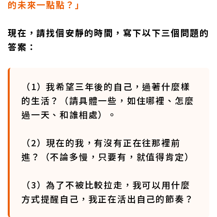
的未來一點點？」
現在，請找個安靜的時間，寫下以下三個問題的
答案：
（1）我希望三年後的自己，過著什麼樣
的生活？（請具體一些，如住哪裡、怎麼
過一天、和誰相處）。
（2）現在的我，有沒有正在往那裡前
進？（不論多慢，只要有，就值得肯定）
（3）為了不被比較拉走，我可以用什麼
方式提醒自己，我正在活出自己的節奏？