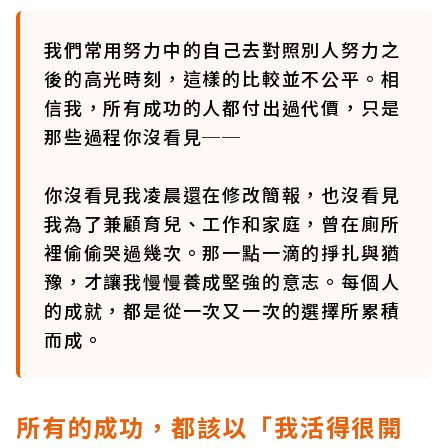
我們常用努力中的自己去對照別人努力之
後的高光時刻，這樣的比較並不公平。相
信我，所有成功的人都付出過代價，只是
那些過程你沒看見──
你沒看見我凌晨還在修改簡報，也沒看見
我為了兼顧育兒、工作和家庭，曾在廁所
裡偷偷哭過幾次。那一點一滴的掙扎與猶
豫，才讓我慢慢養成堅強的意志。每個人
的成就，都是從一次又一次的選擇所累積
而成。
所有的成功，都該以「我活得很開