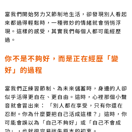
當我們開始努力又節制地生活，卻發現別人看起
來都過得輕鬆時，一種微妙的情緒就會悄悄浮
現。這樣的感受，其實我們每個人都可能經歷
過。
你不是不夠好，而是正在經歷「變
好」的過程
當我們正練習節制、為未來儲蓄時，身邊的人卻
似乎活得更自在、更自由。這時，心裡那個小聲
音就會冒出來： 「別人都在享受，只有你還在
忍耐。你為什麼要把自己活成這樣？」這時，你
可能會誤以為「自己不夠好」或「自己不會成
功」，也就很容易迷失原本的初衷。