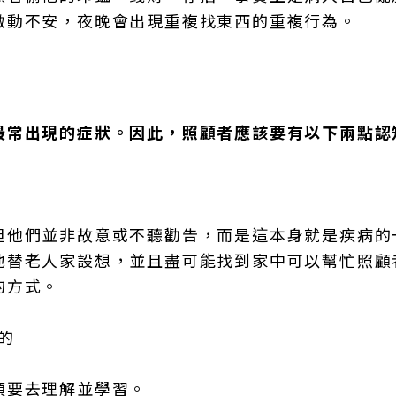
激動不安，夜晚會出現重複找東西的重複行為。
最常出現的症狀。因此，照顧者應該要有以下兩點認
但他們並非故意或不聽勸告，而是這本身就是疾病的
地替老人家設想，並且盡可能找到家中可以幫忙照顧
的方式。
的
須要去理解並學習。