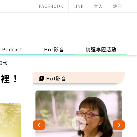
FACEBOOK
LINE
登入
註冊
Podcast
Hot影音
精選專題活動
日常
哪裡！
Hot影音