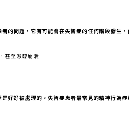
顧者的問題，它有可能會在失智症的任何階段發生，
，甚至瀕臨崩潰
至是好好被處理的。失智症患者最常見的精神行為症