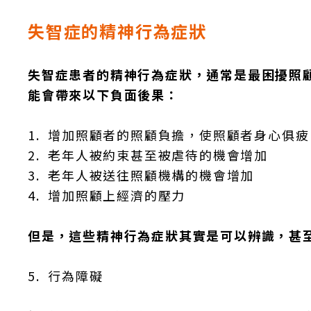
失智症的精神行為症狀
失智症患者的精神行為症狀，通常是最困擾照
能會帶來以下負面後果：
1.
增加照顧者的照顧負擔，使照顧者身心俱疲
2.
老年人被約束甚至被虐待的機會增加
3.
老年人被送往照顧機構的機會增加
4.
增加照顧上經濟的壓力
但是，這些精神行為症狀其實是可以辨識，甚
5.
行為障礙