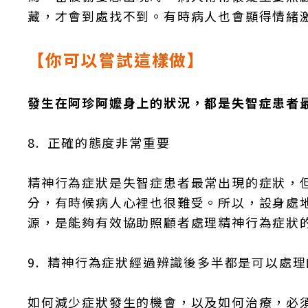
藏，才會到處找不到。有時病人也會顯得情緒
【你可以嘗試這樣做】
發生在阿珍阿嬤身上的狀況，都是失智症患者
8.
正確的態度非常重要
精神行為症狀是失智症患者最常出現的症狀，
分，有時候病人心裡也很難受。所以，設身處
源，是能夠有效協助照顧者處理精神行為症狀
9.
精神行為症狀經過辨識後多半都是可以處理
如何減少症狀發生的機會，以及如何治療，必