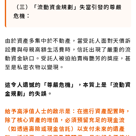
（三）「流動資金規劃」失當引發的尊嚴
危機：
由於資產多集中於不動產，當受託人面對天價訴
訟費與母親高額生活費時，信託出現了嚴重的流
動資金缺口。受託人被迫拍賣梅艷芳的獎座，甚
至是私密衣物以變現。
這令人遺憾的「尊嚴危機」，本質上是「流動資
金規劃」的失誤。
給予高淨值人士的啟示是：在進行資產配置時，
除了核心資產的增值，必須預留充足的現金流
（如透過壽險或現金信託）以支付未來的遺產