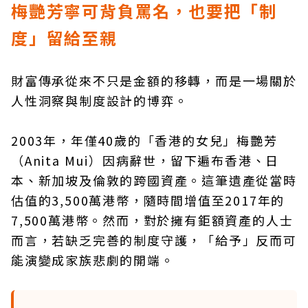
梅艷芳寧可背負罵名，也要把「制
度」留給至親
財富傳承從來不只是金額的移轉，而是一場關於
人性洞察與制度設計的博弈。
2003年，年僅40歲的「香港的女兒」梅艷芳
（Anita Mui）因病辭世，留下遍布香港、日
本、新加坡及倫敦的跨國資產。這筆遺產從當時
估值的3,500萬港幣，隨時間增值至2017年的
7,500萬港幣。然而，對於擁有鉅額資產的人士
而言，若缺乏完善的制度守護，「給予」反而可
能演變成家族悲劇的開端。