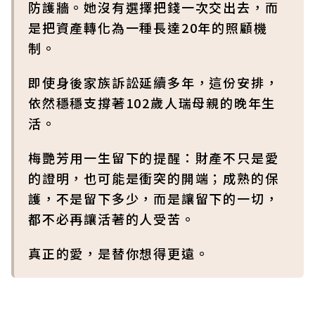
防護牆。她沒有選擇把錢一次交出去，而
是把資產轉化為一種長達20年的照顧機
制。
即使身後家族訴訟延續多年，這份安排，
依然穩穩支撐著102歲人瑞母親的晚年生
活。
梅艷芳用一生留下的提醒：財產不只是愛
的證明，也可能是衝突的開端；成熟的保
護，不是留下多少，而是讓留下的一切，
都不必再讓活著的人受苦。
真正的愛，是替你想得更遠。