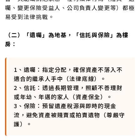
囑、變更保險受益人、公司負責人變更等）都極
易受到法律挑戰。
（二）「遺囑」為地基，「信託與保險」為樓
房：
1、遺囑：指定分配，確保資產不落入不
適合的繼承人手中（法律底線）。
2、信託：透過長期管理，照顧不善理財
或年幼、年邁的家人（資產保全）。
3、保險：預留遺產稅源與即時的現金
流，避免資產被賤賣或拍賣遺物（尊嚴守
護）。