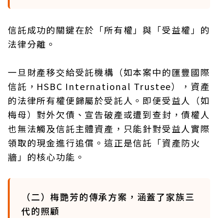
信託成功的關鍵在於「所有權」與「受益權」的
法律分離。
一旦財產移交給受託機構（如本案中的匯豐國際
信託，HSBC International Trustee），資產
的法律所有權便歸屬於受託人。即便受益人（如
梅母）對外欠債、宣告破產或遭到查封，債權人
也無法觸及信託主體資產，只能針對受益人實際
領取的現金進行追償。這正是信託「資產防火
牆」的核心功能。
（二）梅艷芳的傳承方案，涵蓋了家族三
代的照顧