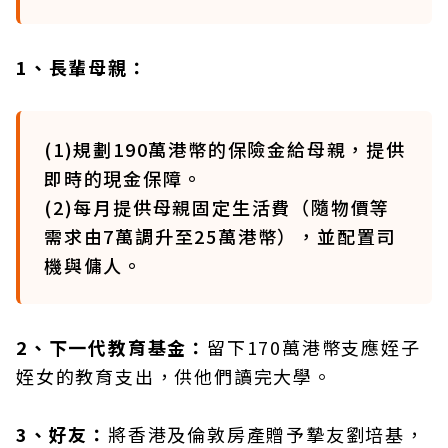
1、長輩母親：
(1)規劃190萬港幣的保險金給母親，提供
即時的現金保障。
(2)每月提供母親固定生活費（隨物價等
需求由7萬調升至25萬港幣），並配置司
機與傭人。
2、下一代教育基金：
留下170萬港幣支應姪子
姪女的教育支出，供他們讀完大學。
3、好友：
將香港及倫敦房產贈予摯友劉培基，