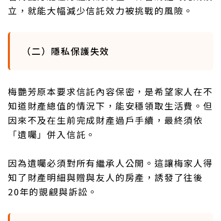
立，就能大幅減少信託效力被挑戰的風險。
（二）隱私保護失效
梅艷芳原本要求信託內容保密，是希望家人在不
知道財產總值的情況下，能安穩領取生活費。但
因來不及在生前完成財產過戶手續，最終須依
「遺囑」併入信託。
因為遺囑必須對所有繼承人公開。這讓梅家人得
知了財產明細與贈與友人的房產，誘發了往後
20年的覬覦與訴訟。