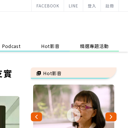
FACEBOOK
LINE
登入
註冊
Podcast
Hot影音
精選專題活動
支實
Hot影音