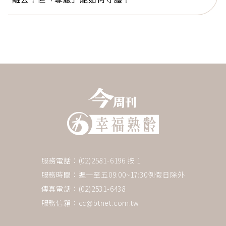
服務電話：(02)2581-6196 按 1
服務時間：週一至五09:00~17:30例假日除外
傳真電話：(02)2531-6438
服務信箱：
cc@btnet.com.tw