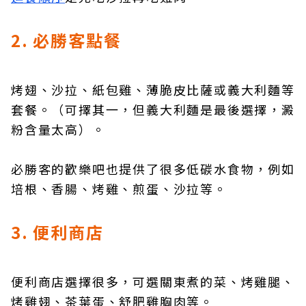
2. 必勝客點餐
烤翅、沙拉、紙包雞、薄脆皮比薩或義大利麵等
套餐。（可擇其一，但義大利麵是最後選擇，澱
粉含量太高）。
必勝客的歡樂吧也提供了很多低碳水食物，例如
培根、香腸、烤雞、煎蛋、沙拉等。
3. 便利商店
便利商店選擇很多，可選關東煮的菜、烤雞腿、
烤雞翅、茶葉蛋、舒肥雞胸肉等。