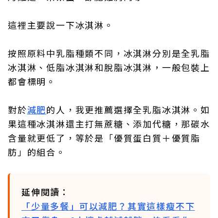
這裡主要說一下冰淇淋。
按照原料中乳脂種類不同，冰淇淋分別是全乳脂
冰淇淋、低脂冰淇淋和脫脂冰淇淋，一般包裝上
都會標明。
對於
減肥
的人，我更推薦選擇全乳脂冰淇淋。如
果這種冰淇淋還主打無蔗糖、添加代糖，那碳水
含量就更低了，等於是「優質蛋白質＋優質脂
肪」的組合。
延伸閱讀：
「少量多餐」可以減肥？其實這樣瘦不下