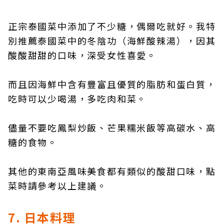
正宗泰國菜中添加了不少糖，偶爾吃就好。我特
別推薦泰國菜中的冬陰功（海鮮酸辣湯），因其
酸酸甜甜的口味，深受女性喜愛。
而且因海鮮中含有豐富且優質的脂肪和蛋白質，
吃時可以少喝湯，多吃肉和菜。
儘量不要吃鳳梨炒飯、芒果糯米飯等高碳水、高
糖的食物。
其他的東南亞風味美食都有類似的酸甜口味，點
菜時請參考以上建議。
7. 日本料理