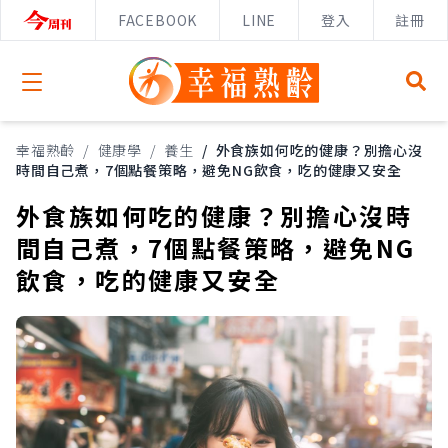
FACEBOOK
LINE
登入
註冊
Open menu
幸福熟齡
/
健康學
/
養生
/
外食族如何吃的健康？別擔心沒
時間自己煮，7個點餐策略，避免NG飲食，吃的健康又安全
外食族如何吃的健康？別擔心沒時
間自己煮，7個點餐策略，避免NG
飲食，吃的健康又安全