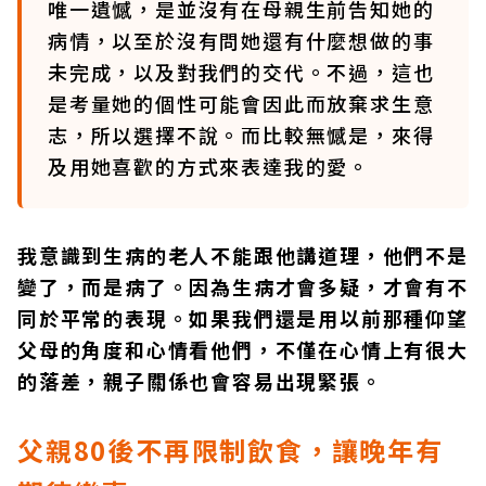
唯一遺憾，是並沒有在母親生前告知她的
病情，以至於沒有問她還有什麼想做的事
未完成，以及對我們的交代。不過，這也
是考量她的個性可能會因此而放棄求生意
志，所以選擇不說。而比較無憾是，來得
及用她喜歡的方式來表達我的愛。
我意識到生病的老人不能跟他講道理，他們不是
變了，而是病了。因為生病才會多疑，才會有不
同於平常的表現。如果我們還是用以前那種仰望
父母的角度和心情看他們，不僅在心情上有很大
的落差，親子關係也會容易出現緊張。
父親80
後不再限制飲食，讓晚年有