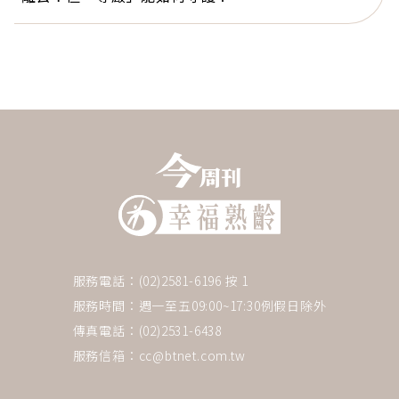
服務電話：(02)2581-6196 按 1
服務時間：週一至五09:00~17:30例假日除外
傳真電話：(02)2531-6438
服務信箱：
cc@btnet.com.tw