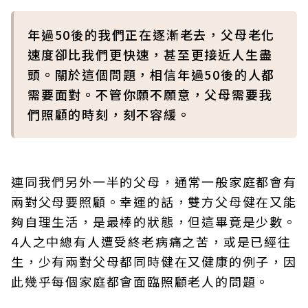
年過50後的我們正在逐漸老去，父母老化
速度卻比我們更快速，甚至更接近人生盡
頭。關於這個問題，相信年過50後的人都
需要面對。不管你願不願意，父母需要我
們照顧的時刻，刻不容緩。
連同我們另外一半的父母，通常一般家庭都會有
兩對父母要照顧。幸運的話，雙方父母健在又能
夠自理生活，是最棒的狀態，但這畢竟是少數。
4人之中總有人遭受終老病痛之苦，或是已經往
生，少有兩對父母都同時健在又健康的例子，因
此幾乎每個家庭都會面臨照顧老人的問題。