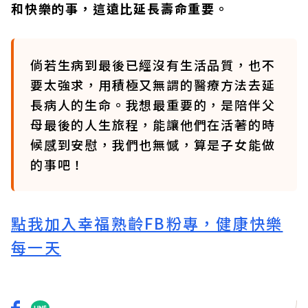
和快樂的事，這遠比延長壽命重要。
倘若生病到最後已經沒有生活品質，也不
要太強求，用積極又無謂的醫療方法去延
長病人的生命。我想最重要的，是陪伴父
母最後的人生旅程，能讓他們在活著的時
候感到安慰，我們也無憾，算是子女能做
的事吧！
點我加入幸福熟齡FB粉專，健康快樂
每一天