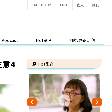
FACEBOOK
LINE
登入
註冊
Podcast
Hot影音
精選專題活動
注意4
Hot影音