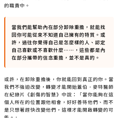
的職責中。
當我們能幫助內在部分卸除重擔，就能找
回你可能從來不知道自己擁有的特質。或
許，過往你覺得自己是怎麼樣的人、認定
自己喜歡或不喜歡什麼……，這些都是內
在部分攜帶的信念重擔，並不是真的。
或許，在卸除重擔後，你就能回到真正的你。當
我們不強迫改變，轉變才能開始蓋伯．麥特醫師
在紀錄片《創傷的智慧》中說：「當你能夠在這
個人所在的位置跟他相會，好好善待他們、而不
是只想著趕快改變他們，這樣才能開啟轉變的可
能。」