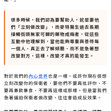
很多時候，我們認為要幫助人，就是要他
們「立刻做改變」，而麥特醫生過去長期
接觸街頭無家可歸的藥物成癮者，從這些
互動中他理解到，當他能夠尊重與善待每
一個人、真正去了解傾聽、而不是急著想
改變對方，這樣，改變才真的能發生。
對於我們的
內心世界
也是一樣，或許你現在很想
立刻改變你的保衛者，要他們不要再批評你、不
要再暴飲暴食、不要再這樣或那樣。但是當我們
急著逼迫保衛者做改變，往往會造成反效果。