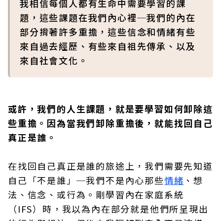
我相信每個人都有生命中需要學習的課
題，這些課題在我們內心裡─我們的內在
部分揹著許多重擔，這些信念和情緒有些
來自過去經歷、有些來自祖先傳承、以及
來自社會文化。
或許，我們的人生課題，就是要學習如何卸除這
些重擔。因為當我們卸除重擔後，就能找回自己
真正是誰。
在找回自己真正是誰的旅途上，我們需要先知道
自己「不是誰」─我們不是內心那些
情緒
、想
法、信念、或行為。剛學習內在家庭系統
（IFS）時，我以為內在部分就是他們所呈現出