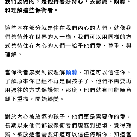
我們要做的，是抱持著好奇心，去認識、傾聽、
和理解這些保衛者。
這些內在部分就是住在我們內心的人們，就像我
們善待外在世界的人一樣，我們可以用同樣的方
式善待住在內心的人們─給予他們愛、尊重、與
理解。
當保衛者感受到被理解
傾聽
、知道可以信任你、
了解原來你已經不再是個孩子了、他們不需要再
用過往的方式保護你，那麼，他們就有可能願意
卸下重擔，開始轉變。
對於內心被放逐的孩子，他們更是需要你的愛，
長期以來他們都被保衛者們驅逐到邊境、覺得孤
獨。被放逐者需要知道可以信任倚賴你，知道當