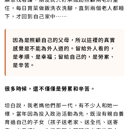
任，每日買菜做飯洗衣洗腳，直到兩個老人都睡
下，才回到自己家中……
因為是照顧自己的父母，所以這裡的真實
感覺是不能為外人道的。留給外人看的，
是孝順、是幸福；留給自己的，是勞累、
是辛苦。
很多時候，還不僅僅是勞累和辛苦。
坦白說，我老媽他們那一代，有不少人和她一
樣，當年因為投入政治活動為先，既沒有親自養
育過自己的子女（孩子送老家、送全托、送寄