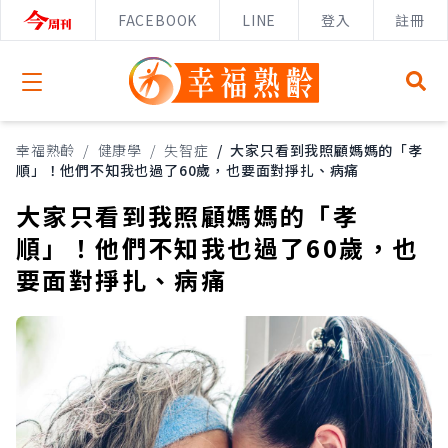
FACEBOOK
LINE
登入
註冊
Open menu
幸福熟齡
/
健康學
/
失智症
/
大家只看到我照顧媽媽的「孝
順」！他們不知我也過了60歲，也要面對掙扎、病痛
大家只看到我照顧媽媽的「孝
順」！他們不知我也過了60歲，也
要面對掙扎、病痛