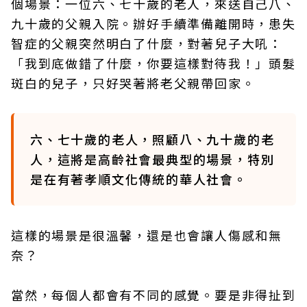
個場景：一位六、七十歲的老人，來送自己八、
九十歲的父親入院。辦好手續準備離開時，患失
智症的父親突然明白了什麼，對著兒子大吼：
「我到底做錯了什麼，你要這樣對待我！」頭髮
斑白的兒子，只好哭著將老父親帶回家。
六、七十歲的老人，照顧八、九十歲的老
人，這將是高齡社會最典型的場景，特別
是在有著孝順文化傳統的華人社會。
這樣的場景是很溫馨，還是也會讓人傷感和無
奈？
當然，每個人都會有不同的感覺。要是非得扯到