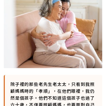
院子裡的那些老先生老太太，只看到我照
顧媽媽時的「孝順」，在他們眼裡，我仍
然是個孩子。他們不知道這個孩子也過了
六十歲，不僅要照顧媽媽，也要面對自己