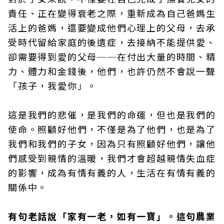
責任、正在變得衰老之際，重新成為自己爸媽生
活上的爸媽，還要變成他們心理上的父母，去承
受時代留給家庭的後遺症，去接納不能提供愛、
卻需要得到愛的父母──在付出大量的時間、精
力、體力和金錢後，他們，也許仍然不會說一聲
「孩子，我愛你」。
這是我們的悲催，是我們的命運，但也是我們的
使命。照顧好他們，不僅是為了他們，也是為了
我們和我們的子女，因為只有照顧好他們，讓他
們感受到親情的溫暖，我們才會超越親情失血症
的影響，成為有情有義的人，生活在有情有義的
關係中。
有句老話說「家有一老，如有一寶」。這句農業