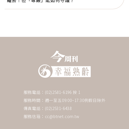
離去！但「尊嚴」能如何守護？
服務電話：(02)2581-6196 按 1
服務時間：週一至五09:00~17:30例假日除外
傳真電話：(02)2531-6438
服務信箱：
cc@btnet.com.tw