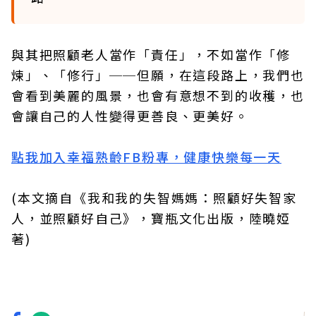
與其把照顧老人當作「責任」，不如當作「修
煉」、「修行」──但願，在這段路上，我們也
會看到美麗的風景，也會有意想不到的收穫，也
會讓自己的人性變得更善良、更美好。
點我加入幸福熟齡FB粉專，健康快樂每一天
(本文摘自《我和我的失智媽媽：照顧好失智家
人，並照顧好自己》，寶瓶文化出版，陸曉婭
著)