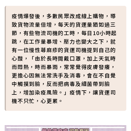
疫情爆發後，多數民眾改成線上購物，導
致貨物流量倍增，每天的貨運量猶如過三
節，有些物流司機的工時，每日10小時起
跳，在工作量暴增、壓力也變大之下，就
有一位慢性蕁麻疹的貨運司機提到自己的
心酸，「由於長時間戴口罩，加上天氣時
而悶熱，時而暴雨，常常覺得皮膚發癢，
更擔心因無法常洗手及消毒，會在不自覺
中觸摸到臉，反而把病毒及細菌帶到臉
上，增加染疫風險。」疫情下，讓貨運司
機不只忙，心更累。