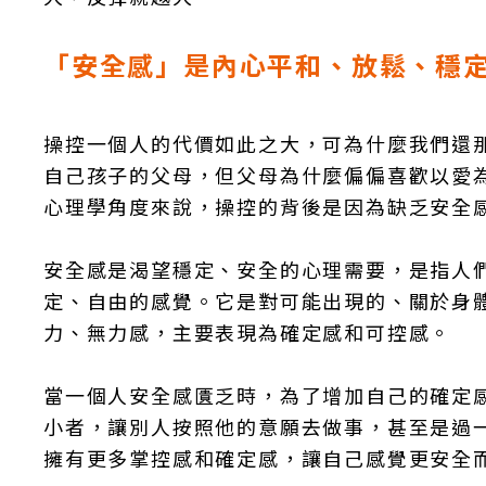
「安全感」是內心平和、放鬆、穩
操控一個人的代價如此之大，可為什麼我們還
自己孩子的父母，但父母為什麼偏偏喜歡以愛
心理學角度來說，操控的背後是因為缺乏安全
安全感是渴望穩定、安全的心理需要，是指人
定、自由的感覺。它是對可能出現的、關於身
力、無力感，主要表現為確定感和可控感。
當一個人安全感匱乏時，為了增加自己的確定
小者，讓別人按照他的意願去做事，甚至是過
擁有更多掌控感和確定感，讓自己感覺更安全