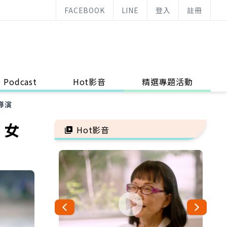
FACEBOOK
LINE
登入
註冊
Podcast
Hot影音
精選專題活動
導演
！女
Hot影音