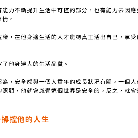
有能力不斷提升生活中可控的部分，也有能力去因應
事情。
這樣，在他身邊生活的人才能夠真正活出自己，享受
定了他身邊人的生活品質。
認為，安全感與一個人童年的成長狀況有關。一個人
的照顧，他就會感覺這個世界是安全的。反之，就會
去操控他的人生