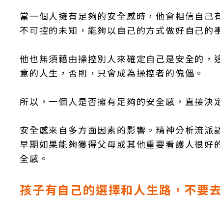
當一個人擁有足夠的安全感時，他會相信自己
不可控的未知，能夠以自己的方式做好自己的
他也無須藉由操控別人來確定自己是安全的，
意的人生，否則，只會成為操控者的傀儡。
所以，一個人是否擁有足夠的安全感，直接決
安全感來自多方面因素的影響。精神分析流派
早期如果能夠獲得父母或其他重要看護人很好
全感。
孩子有自己的選擇和人生路，不要