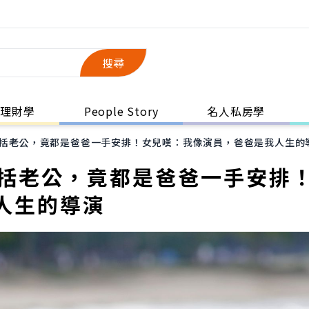
搜尋
理財學
People Story
名人私房學
.包括老公，竟都是爸爸一手安排！女兒嘆：我像演員，爸爸是我人生的
包括老公，竟都是爸爸一手安排
人生的導演