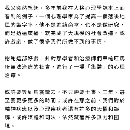
我又突然想起，多年前我在人格心理學課本上面
看到的例子，一個心理學家為了提高一個落後地
區的識字率，他不是進諮商室、也不是做研究，
而是透過廣播，就完成了大規模的社會改造。或
許戲劇，做了很多我們所做不到的事情。
謝謝這部好戲，針對那學者和治療師們單槍匹馬
所無法治療的社會，進行了一場「集體」的心理
治療。
或許要等到烏雲散去，不只需要十集、三年、甚
至要更多更多的時間；或許在那之前，我們對於
精神病患以及心理疾病者還有許多的恐懼和誤
解，或許媒體和司法，依然藏著許多無力和困
境。