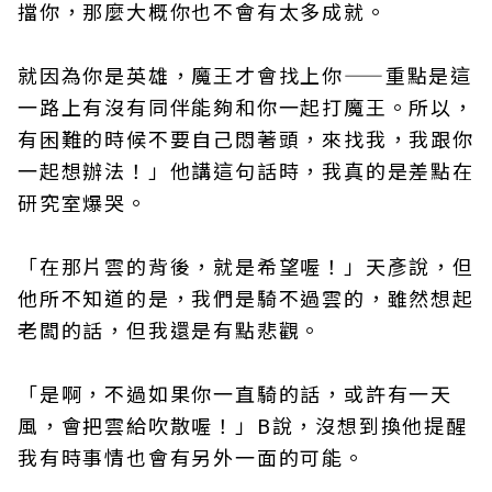
擋你，那麼大概你也不會有太多成就。
就因為你是英雄，魔王才會找上你——重點是這
一路上有沒有同伴能夠和你一起打魔王。所以，
有困難的時候不要自己悶著頭，來找我，我跟你
一起想辦法！」他講這句話時，我真的是差點在
研究室爆哭。
「在那片雲的背後，就是希望喔！」天彥說，但
他所不知道的是，我們是騎不過雲的，雖然想起
老闆的話，但我還是有點悲觀。
「是啊，不過如果你一直騎的話，或許有一天
風，會把雲給吹散喔！」B說，沒想到換他提醒
我有時事情也會有另外一面的可能。