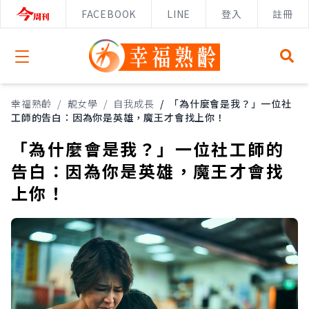
FACEBOOK
LINE
登入
註冊
Open menu
幸福熟齡
/
靚女學
/
自我成長
/
「為什麼會是我？」一位社
工師的告白：因為你是英雄，魔王才會找上你！
「為什麼會是我？」一位社工師的
告白：因為你是英雄，魔王才會找
上你！