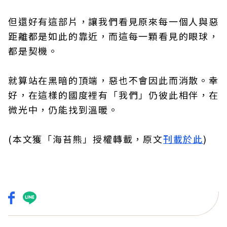
但還好有這部片，讓我們看見原來每一個人與惡
距離都是如此的靠近，而這每一顆看見的眼球，
都是契機。
就算站在黑暗的頂端，惡也不會因此而消散。幸
好，在這樣的國度裡有「我們」仍彼此相伴，在
微光中，仍能找到溫暖。
(本文獲「海苔熊」授權轉載，原文
刊載於此
)