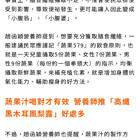
受到影響，導致便祕發生，更可能讓人因此變成
「小腹翁」、「小腹婆」。
趙函穎營養師提到，想要充分獲取膳食纖維，一
般建議民眾應謹記「蔬果579」的飲食原則，也
就是一天兒童攝取5份蔬果、女性7份蔬果、男
性9份蔬果（每份約一個拳頭大）的指示，均衡
攝取新鮮蔬果，來補充植化素，就是增加身體抗
氧化能力、輔助瘦身的好方法。
蔬果汁喝對才有效 營養師推「高纖
黑木耳鳳梨露」好處多
不過，趙函穎營養師也提醒，蔬果汁的製作方