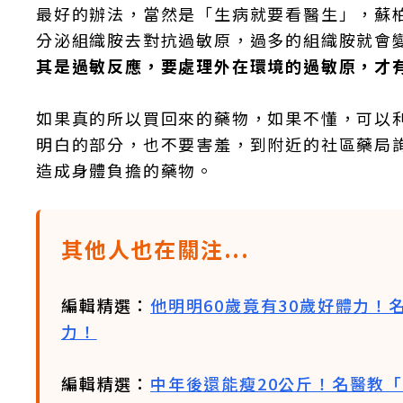
最好的辦法，當然是「生病就要看醫生」，蘇
分泌組織胺去對抗過敏原，過多的組織胺就會
其是過敏反應，要處理外在環境的過敏原，才
如果真的所以買回來的藥物，如果不懂，可以
明白的部分，也不要害羞，到附近的社區藥局
造成身體負擔的藥物。
其他人也在關注...
編輯精選：
他明明60歲竟有30歲好體力！
力！
編輯精選：
中年後還能瘦20公斤！名醫教「