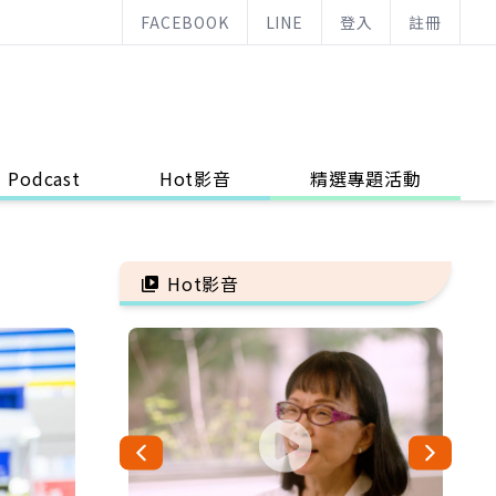
FACEBOOK
LINE
登入
註冊
Podcast
Hot影音
精選專題活動
Hot影音