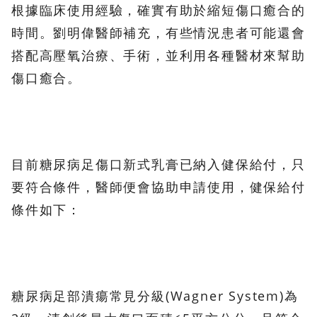
根據臨床使用經驗，確實有助於縮短傷口癒合的
時間。劉明偉醫師補充，有些情況患者可能還會
搭配高壓氧治療、手術，並利用各種醫材來幫助
傷口癒合。
目前糖尿病足傷口新式乳膏已納入健保給付，只
要符合條件，醫師便會協助申請使用，健保給付
條件如下：
糖尿病足部潰瘍常見分級(Wagner System)為