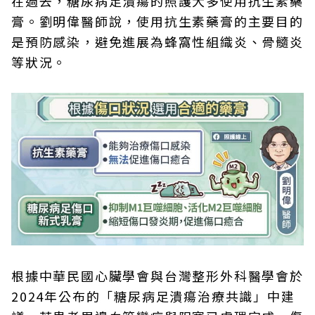
在過去，糖尿病足潰瘍的照護大多使用抗生素藥
膏。劉明偉醫師說，使用抗生素藥膏的主要目的
是預防感染，避免進展為蜂窩性組織炎、骨髓炎
等狀況。
根據中華民國心臟學會與台灣整形外科醫學會於
2024年公布的「糖尿病足潰瘍治療共識」中建