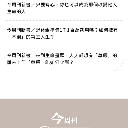
今周刊新書／只要有心，你也可以成為那個改變他人
生命的人
今周刊新書／退休金準備1千1百萬夠用嗎？如何擁有
「不窮」的第三人生？
今周刊新書／來到生命盡頭，人人都想有「尊嚴」的
離去！但「尊嚴」能如何守護？