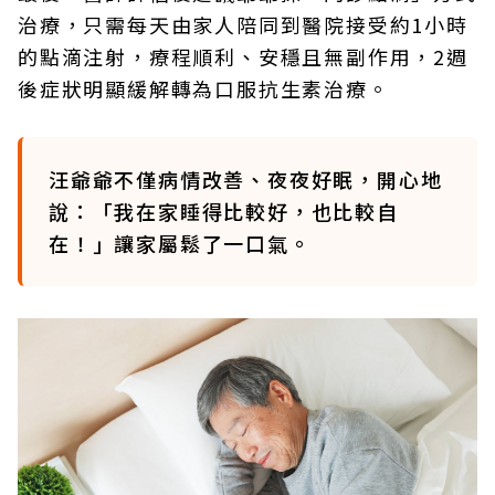
治療，只需每天由家人陪同到醫院接受約1小時
的點滴注射，療程順利、安穩且無副作用，2週
後症狀明顯緩解轉為口服抗生素治療。
汪爺爺不僅病情改善、夜夜好眠，開心地
說：「我在家睡得比較好，也比較自
在！」讓家屬鬆了一口氣。