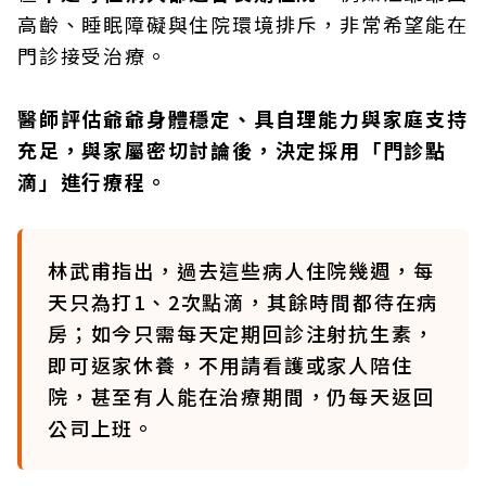
高齡、睡眠障礙與住院環境排斥，非常希望能在
門診接受治療。
醫師評估爺爺身體穩定、具自理能力與家庭支持
充足，與家屬密切討論後，決定採用「門診點
滴」進行療程。
林武甫指出，過去這些病人住院幾週，每
天只為打1、2次點滴，其餘時間都待在病
房；如今只需每天定期回診注射抗生素，
即可返家休養，不用請看護或家人陪住
院，甚至有人能在治療期間，仍每天返回
公司上班。