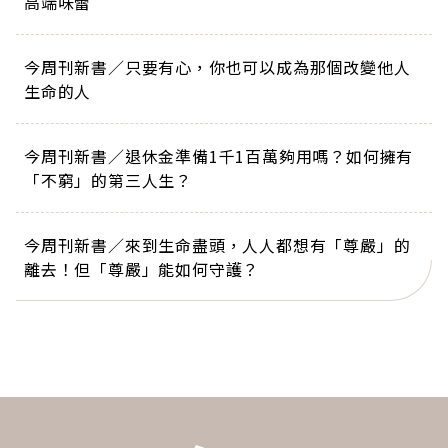
高端味蕾
今周刊新書／只要有心，你也可以成為那個改變他人
生命的人
今周刊新書／退休金準備1千1百萬夠用嗎？如何擁有
「不窮」的第三人生？
今周刊新書／來到生命盡頭，人人都想有「尊嚴」的
離去！但「尊嚴」能如何守護？