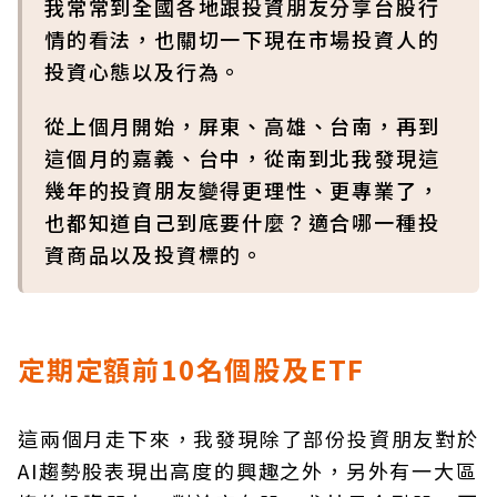
我常常到全國各地跟投資朋友分享台股行
情的看法，也關切一下現在市場投資人的
投資心態以及行為。
從上個月開始，屏東、高雄、台南，再到
這個月的嘉義、台中，從南到北我發現這
幾年的投資朋友變得更理性、更專業了，
也都知道自己到底要什麼？適合哪一種投
資商品以及投資標的。
定期定額前10名個股及ETF
這兩個月走下來，我發現除了部份投資朋友對於
AI趨勢股表現出高度的興趣之外，另外有一大區