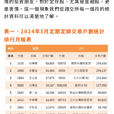
塊的投資朋友，對於定存股，尤其是金融股，更
是衷情。這一個現象我們從證交所每一個月的統
計資料可以清楚地了解。
表一、2024年3月定期定額交易戶數統計
排行月報表