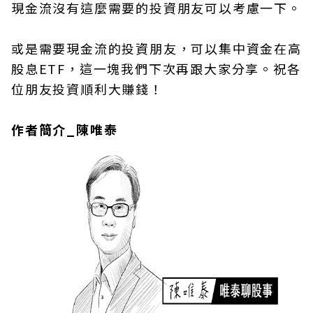
現金流沒有這麼需要的投資朋友可以考慮一下。
或是需要現金流的投資朋友，可以集中資金在高
股息ETF，這一塊我們下次再跟大家分享。祝各
位朋友投資順利大賺錢！
作者簡介_陳唯泰