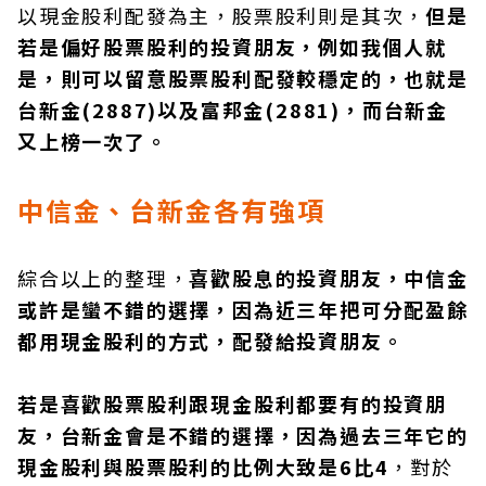
以現金股利配發為主，股票股利則是其次，
但是
若是偏好股票股利的投資朋友，例如我個人就
是，則可以留意股票股利配發較穩定的，也就是
台新金(2887)以及富邦金(2881)，而台新金
又上榜一次了。
中信金、台新金各有強項
綜合以上的整理，
喜歡股息的投資朋友，中信金
或許是蠻不錯的選擇，因為近三年把可分配盈餘
都用現金股利的方式，配發給投資朋友。
若是喜歡股票股利跟現金股利都要有的投資朋
友，台新金會是不錯的選擇，因為過去三年它的
現金股利與股票股利的比例大致是6比4
，對於