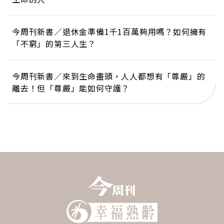
今周刊新書／退休金準備1千1百萬夠用嗎？如何擁有
「不窮」的第三人生？
今周刊新書／來到生命盡頭，人人都想有「尊嚴」的
離去！但「尊嚴」能如何守護？