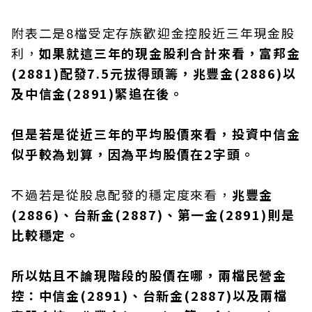
附表二是8檔受定存族歡迎金控股近三年現金股
利，
如果就這三年的現金股利合計來看，富邦金
(2881)配發7.5元拔得頭籌，兆豐金(2886)以
及中信金(2891)緊追在後。
但是若是從近三年的平均股價來看，投資中信金
似乎較為划算，因為平均股價在2字頭。
不過若是從股息配發的穩定度來看，
兆豐金
(2886)、台新金(2887)、第一金(2891)則是
比較穩定。
所以姑且不論現階段的股價在哪，兩檔民營金
控：中信金(2891)、台新金(2887)以及兩檔