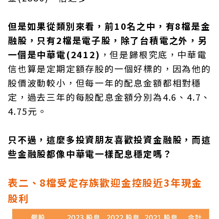
但是如果從類別來看，前10名之中，有8檔是金
融股，只有2檔是電子股，除了台積電之外，另
一個是中華電(2412)
，但是歸根究底，中華電
信也算是定期定額存股的一個好標的，因為他的
股價波動較小，但每一年的配息金額都相對穩
定，過去三年的每股配息金額分別為4.6、4.7、
4.75元。
只不過，這麼多投資朋友喜歡投資金融股，而這
些金融股都像中華電一樣配息穩定嗎？
表二、8檔受定存族歡迎金控股近3年現金
股利