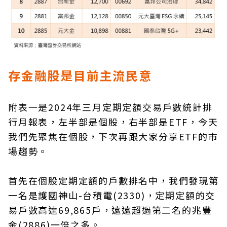
存金融股是目前主流民意
附表一是2024年三月定期定額交易戶數統計排
行月報表，左半部是個股，右半部是ETF，今天
我們先聚焦在個股，下次再跟大家分享ETF的市
場趨勢。
首先在個股定期定額的戶數排名中，我們發現第
一名是護國神山-台積電(2330)，定期定額的交
易戶數高達69,865戶，遠遠超過第二名的兆豐
金(2886)一倍之多。