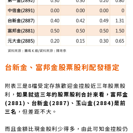
台新金、富邦金股票股利配發穩定
附表三是8檔受定存族歡迎金控股近三年股票股
利，
如果就這三年的股票股利合計來看，富邦金
(2881)、台新金(2887)、玉山金(2884)是前
三名
，但差距不大。
而且金額比現金股利少得多，由此可知金控股仍