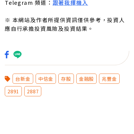
Telegram 頻道：
跟著我擇機入
※ 本網站及作者所提供資訊僅供參考，投資人
應自行承擔投資風險及投資結果。
台新金
中信金
存股
金融股
兆豐金
2891
2887