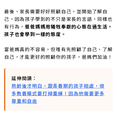
最後，家長需要好好照顧自己，並開始了解自
己，因為孩子學到的不只是家長的言語，同樣也
有行為，
爸爸媽媽用犧牲奉獻的心態在過生活，
孩子也會學到一樣的態度。
當爸媽真的不容易，但唯有先照顧了自己、了解
自己，才能更好的照顧你的孩子，爸媽們加油！
延伸閱讀：
熟齡後才明白，跟青春期的孩子相處，很
多教養模式要打掉重練！因為他需要更多
尊重和自由