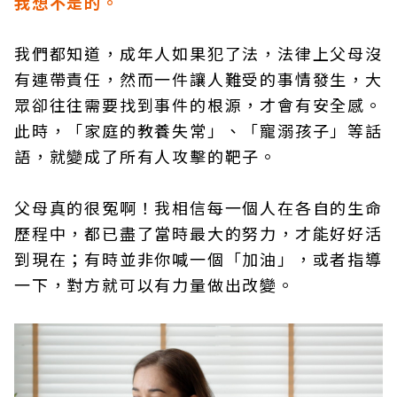
我想不是的。
我們都知道，成年人如果犯了法，法律上父母沒
有連帶責任，然而一件讓人難受的事情發生，大
眾卻往往需要找到事件的根源，才會有安全感。
此時，「家庭的教養失常」、「寵溺孩子」等話
語，就變成了所有人攻擊的靶子。
父母真的很冤啊！我相信每一個人在各自的生命
歷程中，都已盡了當時最大的努力，才能好好活
到現在；有時並非你喊一個「加油」，或者指導
一下，對方就可以有力量做出改變。