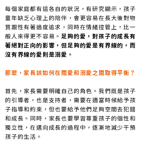
每個家庭都有這各自的狀況，有研究顯示，孩子
童年缺乏心理上的陪伴，會更容易在長大後對物
質跟性有著過度追求，同時在情緒控管上，比一
般人來得更不容易。
足夠的愛，對孩子的成長有
著絕對正向的影響，但足夠的愛是有界線的，而
沒有界線的愛則是溺愛。
那麼，家長該如何在關愛和溺愛之間取得平衡？
首先，家長需要明確自己的角色。我們既是孩子
的引導者，也是支持者，需要在適當時候給予孩
子指導和約束，但也要給予他們足夠空間去犯錯
和成長。同時，家長也要學習尊重孩子的個性和
獨立性，在邁向成長的過程中，逐漸地減少干預
孩子的生活。