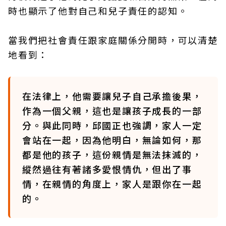
時也顯示了他對自己和兒子責任的認知。
當我們把社會責任跟家庭關係分開時，可以清楚
地看到：
在法律上，他需要讓兒子自己承擔後果，
作為一個父親，這也是讓孩子成長的一部
分。與此同時，邱國正也強調，家人一定
會站在一起，因為他明白，無論如何，那
都是他的孩子，這份親情是無法抹滅的，
縱然過往有著諸多愛恨情仇，但出了事
情，在親情的角度上，家人是跟你在一起
的。