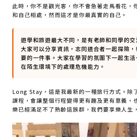
此時，你不是觀光客，你不會急著走馬看花，
和自己相處，然而這才是你最真實的自己。
遊學和旅遊最大不同，是有老師和同學的交
大家可以分享資訊，志同道合者一起探險，
要的一件事。大家在學習的氛圍下一起生活
在陌生環境下的處理危機能力。
Long Stay，這是我最新的一種旅行方式
課程，會讓整個行程變得更有趣及更有意義，
樂已經滿足不了熟齡這族群，我們要享樂人生