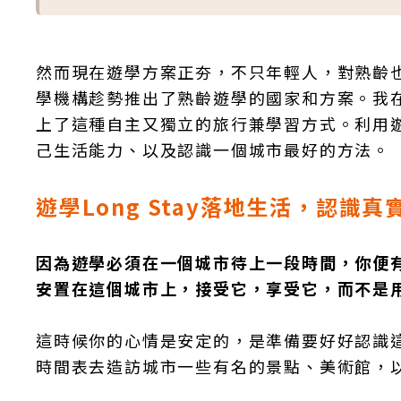
然而現在遊學方案正夯，不只年輕人，對熟齡
學機構趁勢推出了熟齡遊學的國家和方案。我
上了這種自主又獨立的旅行兼學習方式。利用
己生活能力、以及認識一個城市最好的方法。
遊學Long Stay落地生活，認識真
因為遊學必須在一個城市待上一段時間，你便
安置在這個城市上，接受它，享受它，而不是
這時候你的心情是安定的，是準備要好好認識
時間表去造訪城市一些有名的景點、美術館，