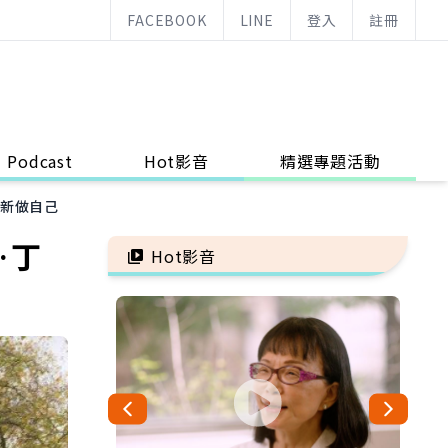
FACEBOOK
LINE
登入
註冊
Podcast
Hot影音
精選專題活動
重新做自己
…丁
Hot影音