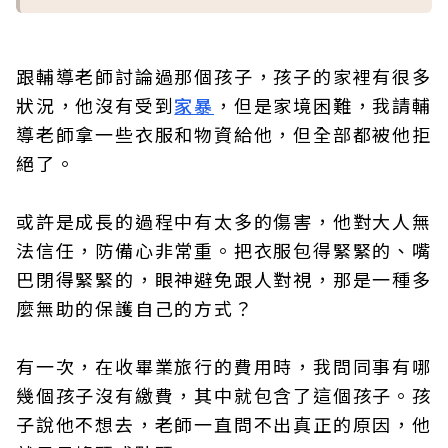
跟輔導老師討論過那個孩子，孩子的家裡有很多
狀況，他沒有受到
家暴
，但是家境困難，我請輔
導老師拿一些衣服和物資給他，但全部都被他拒
絕了。
或許是成長的過程中有太多的傷害，他對大人無
法信任，防備心非常重。把衣服包得緊緊的、嘴
巴閉得緊緊的，眼神避免跟人對視，那是一種多
麼無助的保護自己的方式？
有一次，在收畢業旅行的費用時，我問同事有哪
幾個孩子沒有繳費，其中就包含了這個孩子。孩
子說他不想去，老師一直問不出真正的原因，他