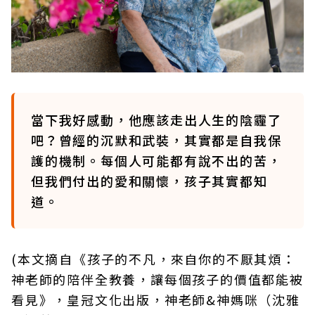
當下我好感動，他應該走出人生的陰霾了
吧？曾經的沉默和武裝，其實都是自我保
護的機制。每個人可能都有說不出的苦，
但我們付出的愛和關懷，孩子其實都知
道。
(本文摘自《孩子的不凡，來自你的不厭其煩：
神老師的陪伴全教養，讓每個孩子的價值都能被
看見》，皇冠文化出版，神老師&神媽咪（沈雅