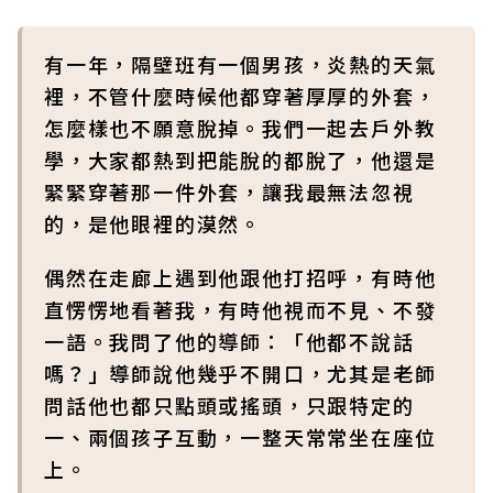
有一年，隔壁班有一個男孩，炎熱的天氣
裡，不管什麼時候他都穿著厚厚的外套，
怎麼樣也不願意脫掉。我們一起去戶外教
學，大家都熱到把能脫的都脫了，他還是
緊緊穿著那一件外套，讓我最無法忽視
的，是他眼裡的漠然。
偶然在走廊上遇到他跟他打招呼，有時他
直愣愣地看著我，有時他視而不見、不發
一語。我問了他的導師：「他都不說話
嗎？」導師說他幾乎不開口，尤其是老師
問話他也都只點頭或搖頭，只跟特定的
一、兩個孩子互動，一整天常常坐在座位
上。