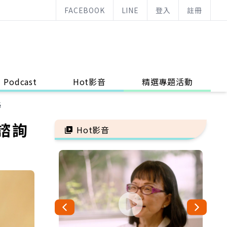
FACEBOOK
LINE
登入
註冊
Podcast
Hot影音
精選專題活動
路
諮詢
Hot影音