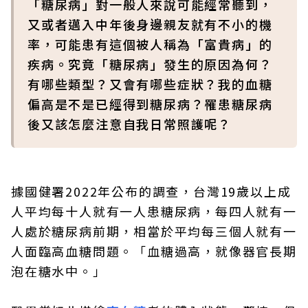
「糖尿病」對一般人來說可能經常聽到，
又或者邁入中年後身邊親友就有不小的機
率，可能患有這個被人稱為「富貴病」的
疾病。究竟「糖尿病」發生的原因為何？
有哪些類型？又會有哪些症狀？我的血糖
偏高是不是已經得到糖尿病？罹患糖尿病
後又該怎麼注意自我日常照護呢？
據國健署2022年公布的調查，台灣19歲以上成
人平均每十人就有一人患糖尿病，每四人就有一
人處於糖尿病前期，相當於平均每三個人就有一
人面臨高血糖問題。「血糖過高，就像器官長期
泡在糖水中。」