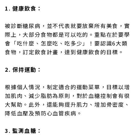
1. 健康飲食：
被診斷糖尿病，並不代表就要放棄所有美食，實
際上，大部分食物都是可以吃的。重點在於要學
會「吃什麼、怎麼吃、吃多少」！要認識6大類
食物，訂定飲食計畫，達到健康飲食的目標。
2. 保持運動：
根據個人情況，制定適合的運動菜單，目標以增
加肌肉、減少脂肪為原則，對於血糖控制會有很
大幫助。此外，還能夠提升肌力、增加骨密度、
降低血壓及預防心血管疾病。
3. 監測血糖：