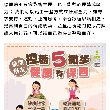
糖尿病不只會影響生理，也可能對心理造成壓
力； 我們可以藉由一些方式來抒解壓力，如尋
求支持、運動、正向思考，學習跟糖尿病相處，
覺察到自己的情緒波動，並且把情緒跟糖尿病照
護人員討論，可以讓自己過得更輕鬆自在。