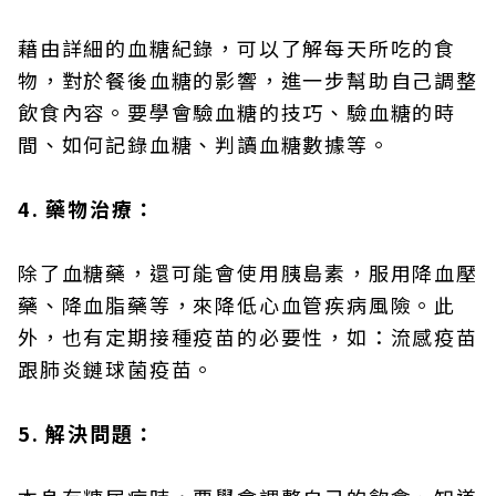
藉由詳細的血糖紀錄，可以了解每天所吃的食
物，對於餐後血糖的影響，進一步幫助自己調整
飲食內容。要學會驗血糖的技巧、驗血糖的時
間、如何記錄血糖、判讀血糖數據等。
4. 藥物治療：
除了血糖藥，還可能會使用胰島素，服用降血壓
藥、降血脂藥等，來降低心血管疾病風險。此
外，也有定期接種疫苗的必要性，如：流感疫苗
跟肺炎鏈球菌疫苗。
5. 解決問題：