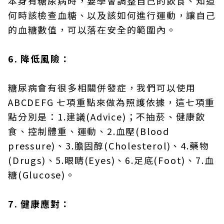
本身有糖尿病時，要學會調整自己的飲食、知道
何時該檢查血糖、以及該如何進行運動，讓自己
的血糖數值，可以落在安全的範圍內。
6. 降低風險：
糖尿病會有很多相關併發症，我們可以使用
ABCDEFG 七項重點來做為照護依據，這七項重
點分別是：1.建議(Advice)；不抽菸、健康飲
食、控制體重、運動、2.血壓(Blood
pressure)、3.膽固醇(Cholesterol)、4.藥物
(Drugs)、5.眼睛(Eyes)、6.足底(Foot)、7.血
糖(Glucose)。
7. 健康應對：