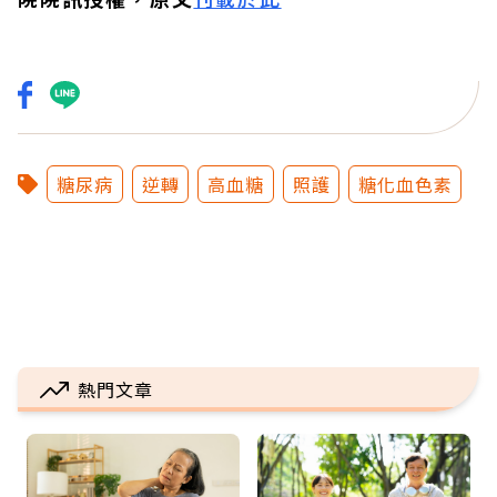
糖尿病
逆轉
高血糖
照護
糖化血色素
熱門文章