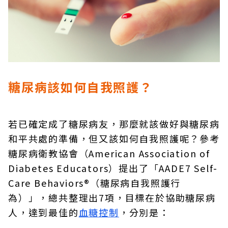
糖尿病該如何自我照護？
若已確定成了糖尿病友，那麼就該做好與糖尿病
和平共處的準備，但又該如何自我照護呢？參考
糖尿病衛教協會（American Association of
Diabetes Educators）提出了「AADE7 Self-
Care Behaviors®（糖尿病自我照護行
為）」，總共整理出7項，目標在於協助糖尿病
人，達到最佳的
血糖控制
，分別是：