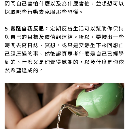
問問自己害怕什麼以及為什麼害怕，並想想可以
採取哪些行動去克服那些恐懼。
5.實踐自我反思：
定期反省生活可以幫助你保持
與自己的目標及價值觀連結。所以，要撥出一些
時間去寫日誌、冥想，或只是安靜坐下來回想自
己經歷過的事。然後認真思考什麼是自己已經學
到的、什麼又是你覺得感謝的，以及什麼是你依
然希望達成的。