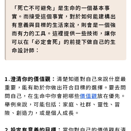
「死亡不可避免」是生命的一個基本事
實。而接受這個事實，對於如何能建構出
有意義與目標的生活來說，則會是一個強
而有力的工具。這裡提供一些技術，讓你
可以在「必定會死」的前提下做自己的生
命設計師：
1.澄清你的價值觀：
清楚知道對自己來說什麼最
重要，能有助於你做出符合目標的選擇。要去問
問自己，在生命中你會把哪些
價值觀
放在優先。
舉例來說，可能包括：家庭、社群、靈性、冒
險、創造力，或是個人成長。
2.設定有意義的目標：
當你對自己的價值觀有清