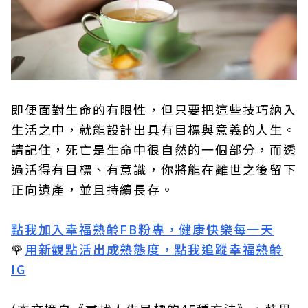
即便面對生命的有限性，但只要把這些技巧納入
生活之中，就能設計出具有目標與意義的人生。
請記住，死亡是生命中很自然的一個部分，而透
過活得有目標、有意識，你將能在離世之後留下
正向遺產，並且持續長存。
點我加入幸福熟齡FB粉專，健康快樂每一天
🌹
用新觀點活出成熟態度，點我追蹤幸福熟齡
IG