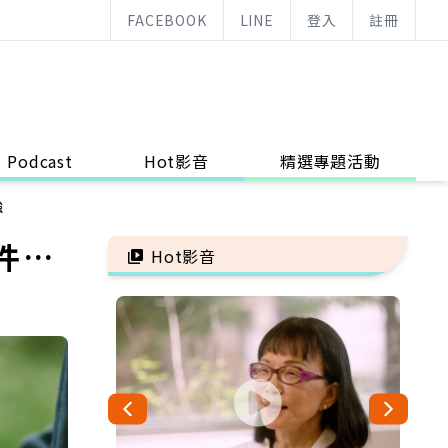
FACEBOOK
LINE
登入
註冊
Podcast
Hot影音
精選專題活動
強
件…
Hot影音