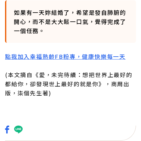
如果有一天妳結婚了，希望是發自肺腑的
開心，而不是大大鬆一口氣，覺得完成了
一個任務。
點我加入幸福熟齡FB粉專，健康快樂每一天
(本文摘自《愛，未完待續：想把世界上最好的
都給你，卻發現世上最好的就是你》，商周出
版，柒個先生著)