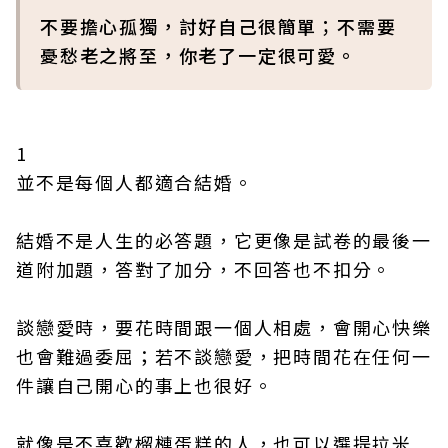
不要擔心孤獨，討好自己很簡單；不需要
憂愁老之將至，你老了一定很可愛。
1
並不是每個人都適合結婚。
結婚不是人生的必答題，它更像是試卷的最後一
道附加題，答對了加分，不回答也不扣分。
談戀愛時，要花時間跟一個人相處，會開心快樂
也會難過委屈；若不談戀愛，把時間花在任何一
件讓自己開心的事上也很好。
就像是不喜歡榴槤蛋糕的人，也可以選提拉米