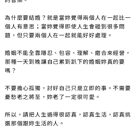
為什麼要結婚？就是當妳覺得兩個人在一起比一
個人有意思；當妳覺得即使人生會碰到很多問
題，但只要兩個人在一起就能好好處理。
婚姻不能全靠隱忍、包容、理解、磨合來經營，
那種一天到晚讓自己累到趴下的婚姻妳真的要
嗎？
不要擔心孤獨，討好自己只是立即的事。不需要
憂愁老之將至，妳老了一定很可愛。
所以，請把人生過得很認真，認真生活，認真挑
選那個跟妳生活的人。