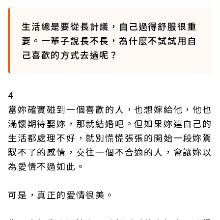
生活總是要從長計議，自己過得舒服很重
要。一輩子說長不長，為什麼不試試用自
己喜歡的方式去過呢？
4
當妳確實碰到一個喜歡的人，也想嫁給他，他也
滿懷期待娶妳，那就結婚吧。但如果妳連自己的
生活都處理不好，就別慌慌張張的開始一段妳駕
馭不了的感情，交往一個不合適的人，會讓妳以
為愛情不過如此。
可是，真正的愛情很美。