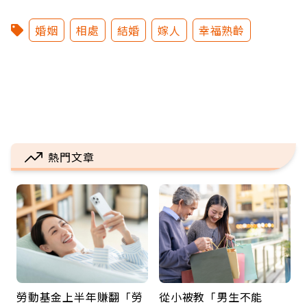
婚姻
相處
結婚
嫁人
幸福熟齡
熱門文章
勞動基金上半年賺翻「勞
從小被教「男生不能