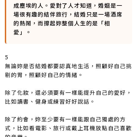
成塵埃的人。愛對了人才知道，婚姻是一
場很有趣的結伴旅行，結婚只是一場酒席
的熱鬧，而撐起妳整個人生的是「相
愛」。
5
無論妳是否結婚都要認真地生活，照顧好自己挑
剔的胃，照顧好自己的情緒。
除了化妝，還必須要有一樣能提升自己的愛好，
比如讀書、健身或練習好好說話。
除了約會，妳至少要有一樣能跟自己獨處的方
式，比如看電影、旅行或戴上耳機放點自己喜歡
的音樂。