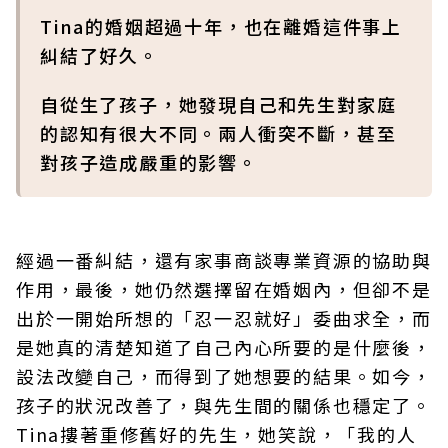
Tina的婚姻超過十年，也在離婚這件事上
糾結了好久。
自從生了孩子，她發現自己和先生對家庭
的認知有很大不同。兩人衝突不斷，甚至
對孩子造成嚴重的影響。
經過一番糾結，還有家事商談專業資源的協助與
作用，最後，她仍然選擇留在婚姻內，但卻不是
出於一開始所想的「忍一忍就好」委曲求全，而
是她真的清楚知道了自己內心所要的是什麼後，
設法改變自己，而得到了她想要的結果。如今，
孩子的狀況改善了，與先生間的關係也穩定了。
Tina摟著重修舊好的先生，她笑說，「我的人