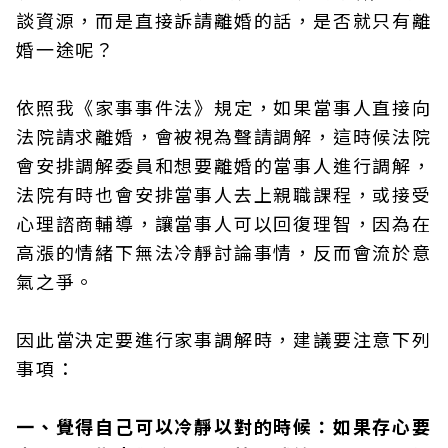
談資源，而是直接訴請離婚的話，是否就只有離
婚一途呢？
依照我《家事事件法》規定，如果當事人直接向
法院請求離婚，會被視為聲請調解，這時候法院
會安排調解委員和想要離婚的當事人進行調解，
法院有時也會安排當事人去上親職課程，或接受
心理諮商輔導，讓當事人可以回復理智，因為在
高漲的情緒下無法冷靜討論事情，反而會流於意
氣之爭。
因此當決定要進行家事調解時，建議要注意下列
事項：
一、覺得自己可以冷靜以對的時候：如果存心要