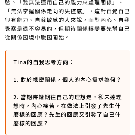
驗。「我無法運用自己的能力來處理關係」、
「無法掌握關係走向的失控感」，這對自覺自己
很有能力、自尊敏感的人來說，面對內心、自我
覺察是很不容易的，但期待關係轉變要先幫自己
從關係困境中脫困開始。
Tina的自我思考方向：
1. 對於親密關係，個人的內心需求為何？
2. 當期待婚姻往自己的理想走，卻未達理
想時，內心痛苦，在做法上引發了先生什
麼樣的回應？先生的回應又引發了自己什
麼樣的回應？