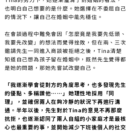
也明白自己想要的是什麼。她選擇在不委屈自己
的情況下，讓自己在婚姻中能先穩住。
在會談過程中難免會因「怎麼竟是我要先低頭、
我要先改變」的想法而覺得挫敗，但在兩、三次
邀請先生一同進入商談被拒絕之後，Tina清楚
知道自己想為孩子留在婚姻中，既然先生覺得都
是她的問題，那她先嘗試改變自己。
「我逐漸學會從對方的角度思考，也多發現先生
的優點、多稱讚他……」她理性地採用「同
理」，並確保兩人在夠冷靜的狀況下再進行溝
通。半年以後，先生對於Tina的意見不再那麼
抗拒，也逐漸認同了兩人自組的小家庭才是最核
心也最重要的事，並開始減少下班後個人的社交