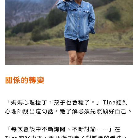
關係的轉變
「媽媽心理穩了，孩子也會穩了。」Tina聽到
心理師說出這句話，她了解必須先照顧好自己。
「每次會談中不斷詢問、不斷討論……」在
Tina的努力下，她逐漸釐清了對婚姻的看法，