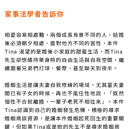
家事法學者告訴你
相愛容易相處難，兩個成長背景不同的人，結婚
後必須朝夕相處、面對他方不同的習性，本件
Tina 渴望的是婚後小家庭的甜蜜生活，而Tina
先生卻想維持單身時的自由生活與自我空間，繼
續跟著兄弟們打球、餐聚、甚至聊天到夜半。
婚姻生活是讓夫妻自我修練的場域，尤其當夫妻
間已有子女的時候，再也不能任性地說，「既然
個性不合就離婚，一輩子老死不相往來」。本件
Tina認識到自己的婚姻發生危機，積極的尋求
婚姻商談資源，是讓本件婚姻起死回生的重要關
鍵，但如果Tina或是她的先生不是尋求婚姻商