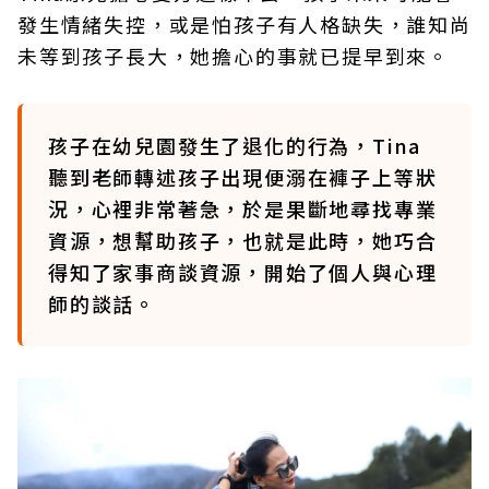
發生情緒失控，或是怕孩子有人格缺失，誰知尚
未等到孩子長大，她擔心的事就已提早到來。
孩子在幼兒園發生了退化的行為，Tina
聽到老師轉述孩子出現便溺在褲子上等狀
況，心裡非常著急，於是果斷地尋找專業
資源，想幫助孩子，也就是此時，她巧合
得知了家事商談資源，開始了個人與心理
師的談話。