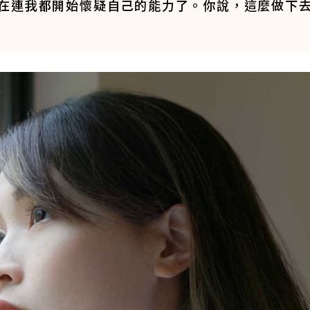
在連我都開始懷疑自己的能力了。你說，這麼做下