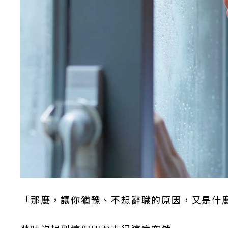
「那麼，讓你猶豫、不想辭職的原因，又是什