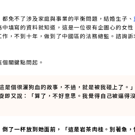
。
，都免不了涉及家庭與事業的平衡問題，結婚生子、
格中填寫的資料就知道，這是一位很有企圖心的女性
工作，不到十年，做到了中國區的法務總監。諮詢訴
這個關鍵點問起。
這是個很灑狗血的故事，不過，就是被我碰上了。
旋即又說：「算了，不好意思。我覺得自己被逼得
，倒了一杯放到她面前，「這是岩茶肉桂。別著急，