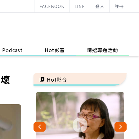
FACEBOOK
LINE
登入
註冊
Podcast
Hot影音
精選專題活動
我壞
Hot影音