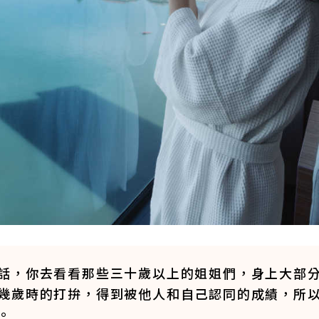
話，你去看看那些三十歲以上的姐姐們，身上大部
幾歲時的打拚，得到被他人和自己認同的成績，所
。