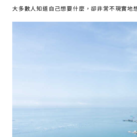
大多數人知道自己想要什麼，卻非常不現實地