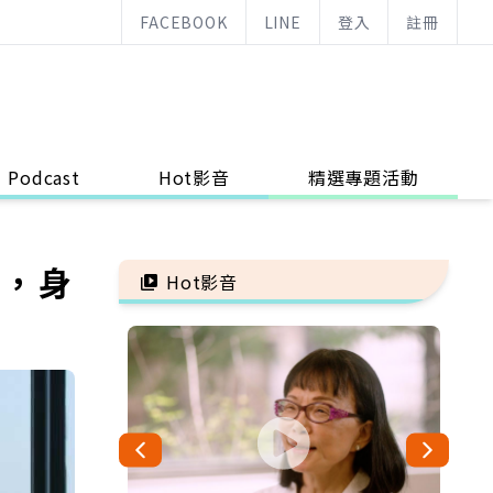
FACEBOOK
LINE
登入
註冊
Podcast
Hot影音
精選專題活動
們，身
Hot影音