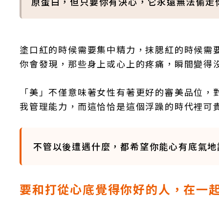
原蛋白，但只要你有決心，它永遠無法偷走
塗口紅的時候需要集中精力，抹腮紅的時候需
你會發現，那些身上或心上的疼痛，瞬間變得
「美」不僅意味著女性有著更好的審美品位，
我管理能力，而這恰恰是這個浮躁的時代裡可
不管以後遭遇什麼，都希望你能心有底氣地
要和打從心底覺得你好的人，在一