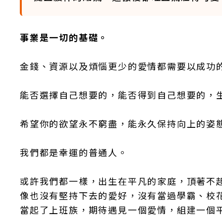
事業是一切的基礎。
金錢、資源以及煩惱更少的愛情都需要以成功
能否選擇自己想要的，能否得到自己想要的，
希望你的欲望永不窮盡，能永久保持向上的姿
我們都是幸運的普通人。
或許我們都一樣，出生在平凡的家庭，頂著不
像也沒有堅持下去的愛好，沒有當過學霸、校
當起了上班族，期待遇見一個愛情，組建一個