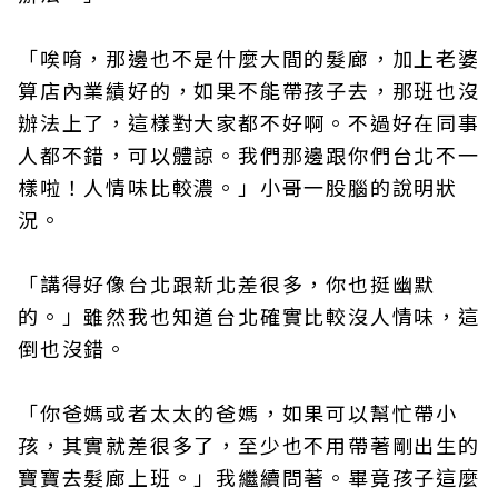
「唉唷，那邊也不是什麼大間的髮廊，加上老婆
算店內業績好的，如果不能帶孩子去，那班也沒
辦法上了，這樣對大家都不好啊。不過好在同事
人都不錯，可以體諒。我們那邊跟你們台北不一
樣啦！人情味比較濃。」小哥一股腦的說明狀
況。
「講得好像台北跟新北差很多，你也挺幽默
的。」雖然我也知道台北確實比較沒人情味，這
倒也沒錯。
「你爸媽或者太太的爸媽，如果可以幫忙帶小
孩，其實就差很多了，至少也不用帶著剛出生的
寶寶去髮廊上班。」我繼續問著。畢竟孩子這麼