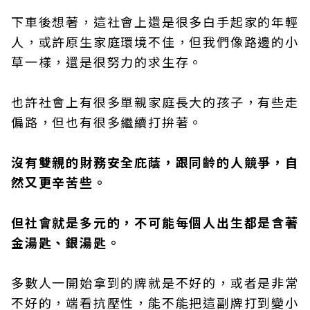
下車後想著，這社會上還是很多白手起家的年輕
人，或許原生家庭環境不佳，但我們像路邊的小
草一樣，還是很努力的求生存。
也許社會上有很多單親家庭長大的孩子，有些走
偏路，但也有很多繼續打拚著。
沒有雙親的財務安全庇蔭，跟同齡的人競爭，自
然又更辛苦些。
但社會就是多元的，不可能每個人出生都是含著
金湯匙、銀湯匙。
多數人一開始拿到的牌就是不好的，或者是非常
不好的，端看抗壓性，能不能把這副牌打到變小