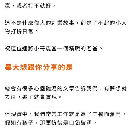
贏，或者打平就好。
這不是什麼偉大的創業故事，卻是了不起的小人
物打拚日常。
祝這位運將小哥能當一個稱職的老爸。
畢大想跟你分享的是
總會有很多心靈雞湯的文章告訴我們，有夢想就
去追，追了就會實現。
但現實中，我們常常工作就是為了三餐而奮鬥，
假如有孩子，那更彷彿是口袋破洞。