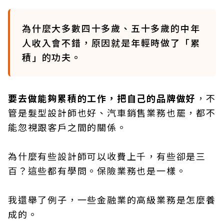
為什麼大多數四十多歲、五十多歲的中年
人收入會不錯，原因就是年輕時做了「累
積」的功夫。
要去做能夠累積的工作，把自己的品牌做好
，不
管是髮型設計師也好、汽車銷售業務也罷，都不
能忽視跟客戶之間的關係。
為什麼有些設計師可以收費上千，有些卻是三
百？這些都有學問。保險業務也是一樣。
我還舉了例子，一些金融業的高級業務是怎麼養
成的。