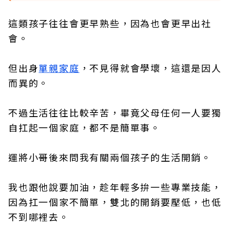
這類孩子往往會更早熟些，因為也會更早出社
會。
但出身
單親家庭
，不見得就會學壞，這還是因人
而異的。
不過生活往往比較辛苦，畢竟父母任何一人要獨
自扛起一個家庭，都不是簡單事。
運將小哥後來問我有關兩個孩子的生活開銷。
我也跟他說要加油，趁年輕多拚一些專業技能，
因為扛一個家不簡單，雙北的開銷要壓低，也低
不到哪裡去。