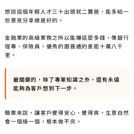
想說這個年輕人才三十出頭就二寶爸，能多給一
些意見分享總是好的。
金融業的高級業務之所以能賺這麼多錢，像銀行
理專、保險員，優秀的跟普通的差距十萬八千
里。
最關鍵的，除了專業知識之外，還有永遠
能夠為客戶想到下一步。
簡單來說，讓客戶覺得安心、覺得爽，生意自然
會一個接一個，根本做不完。