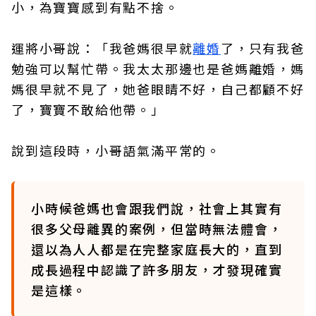
小，為寶寶感到有點不捨。
運將小哥說：「我爸媽很早就
離婚
了，只有我爸
勉強可以幫忙帶。我太太那邊也是爸媽離婚，媽
媽很早就不見了，她爸眼睛不好，自己都顧不好
了，寶寶不敢給他帶。」
說到這段時，小哥語氣滿平常的。
小時候爸媽也會跟我們說，社會上其實有
很多父母離異的案例，但當時無法體會，
還以為人人都是在完整家庭長大的，直到
成長過程中認識了許多朋友，才發現確實
是這樣。