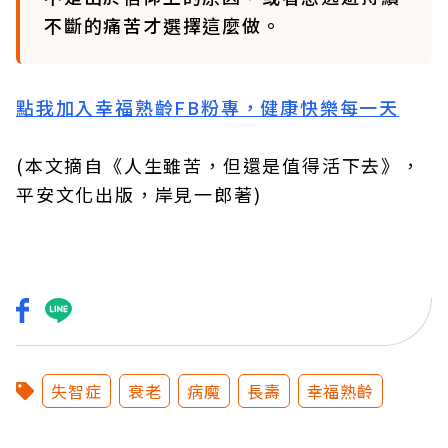
不斷的痛苦才選擇這麼做。
點我加入幸福熟齡FB粉專，健康快樂每一天
(本文摘自《人生雖苦，但還是值得活下去》，
平安文化出版，岸見一郎著)
失智症
衰老
病魔
長壽
幸福熟齡