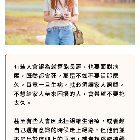
有些人會認為就算能長壽，也要面對病
魔，既然都會死，那還不如不要活那麼
久。畢竟一旦生病，就必須讓家人照顧。
不想給家人帶來困擾的人，會希望不要拖
太久。
甚至有些人會因此拒絕維生治療，或者趁
自己還有意識的時候走上絕路，但他們並
不是出於信仰上的原因，或者想逃避持續