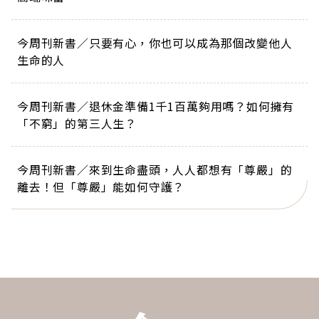
今周刊新書／只要有心，你也可以成為那個改變他人
生命的人
今周刊新書／退休金準備1千1百萬夠用嗎？如何擁有
「不窮」的第三人生？
今周刊新書／來到生命盡頭，人人都想有「尊嚴」的
離去！但「尊嚴」能如何守護？