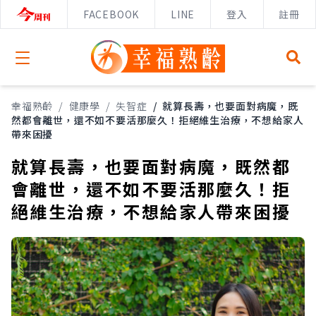
FACEBOOK
LINE
登入
註冊
Open menu
幸福熟齡
/
健康學
/
失智症
/
就算長壽，也要面對病魔，既
然都會離世，還不如不要活那麼久！拒絕維生治療，不想給家人
帶來困擾
就算長壽，也要面對病魔，既然都
會離世，還不如不要活那麼久！拒
絕維生治療，不想給家人帶來困擾