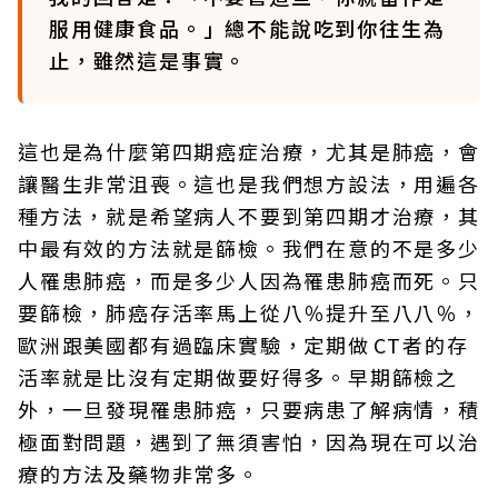
服用健康食品。」總不能說吃到你往生為
止，雖然這是事實。
這也是為什麼第四期癌症治療，尤其是肺癌，會
讓醫生非常沮喪。這也是我們想方設法，用遍各
種方法，就是希望病人不要到第四期才治療，其
中最有效的方法就是篩檢。我們在意的不是多少
人罹患肺癌，而是多少人因為罹患肺癌而死。只
要篩檢，肺癌存活率馬上從八％提升至八八％，
歐洲跟美國都有過臨床實驗，定期做 CT者的存
活率就是比沒有定期做要好得多。早期篩檢之
外，一旦發現罹患肺癌，只要病患了解病情，積
極面對問題，遇到了無須害怕，因為現在可以治
療的方法及藥物非常多。