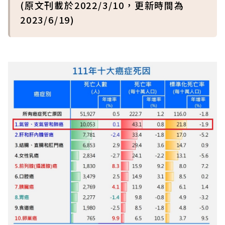
(原文刊載於2022/3/10，更新時間為
2023/6/19)