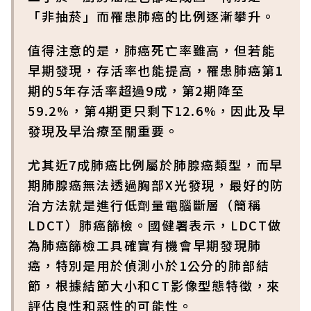
「非抽菸」而罹患肺癌的比例逐漸攀升。
值得注意的是，肺癌死亡率雖高，但若能
早期發現，存活率也能提高，罹患肺癌第1
期的5年存活率超過9成，第2期降至
59.2%，第4期更只剩下12.6%，因此及早
發現及早治療至關重要。
尤其近7成肺癌比例屬於肺腺癌類型，而早
期肺腺癌無法透過胸部X光發現，最好的防
治方法就是進行低劑量電腦斷層（簡稱
LDCT）肺癌篩檢。國健署表示，LDCT做
為肺癌篩檢工具確實有機會早期發現肺
癌，特別是用於偵測小於1公分的肺部結
節，根據結節大小和CT影像型態特徵，來
評估良性和惡性的可能性。