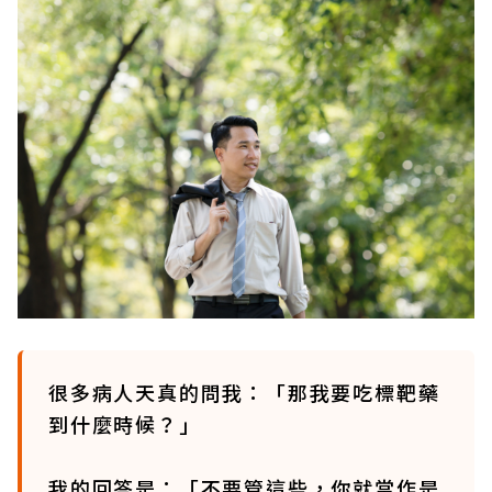
很多病人天真的問我：「那我要吃標靶藥
到什麼時候？」
我的回答是：「不要管這些，你就當作是