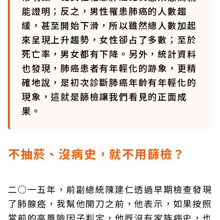
能證明；反之，男性罹患肺癌的人數趨
緩，甚至開始下滑，所以雖然總人數加起
來呈現上升趨勢，女性卻占了多數；至於
死亡率，男女都有下降。另外，統計資料
也發現，肺癌患者有年輕化的跡象，更精
確地說，是初次診斷肺癌年齡有年輕化的
現象，這就是篩檢讓我們看見的正面成
果。
不抽菸、沒病史，就不用篩檢？
二○一五年，前副總統陳建仁透過早期檢查發現
了肺腺癌，我幫他開刀之前，他表示，如果按照
當前的高風險因子判定，他既沒有家族病史，也