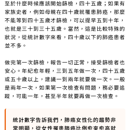
至於什麼時候應該開始篩檢，四十五歲；如果有
家族史者，例如母親在四十歲就罹患肺癌，那麼
不能等到四十五歲才篩檢，可以提早五到十年，
也就是三十到三十五歲。當然，這是比較特殊的
狀況，從統計數字來看，四十歲以下的肺癌患者
並不多。
做完第一次篩檢，報告一切正常，接受篩檢者也
安心。年紀愈年輕，三到五年做一次，四十五歲
或五十歲以上，建議一到兩年就要做一次。一般
是兩年一次，如果第一次檢查有問題，務必要追
蹤，可能一年，甚至半年就要再做一次檢查。
統計數字告訴我們，肺癌女性化的趨勢非
常明顯，從女性罹患肺癌比例愈來愈高就