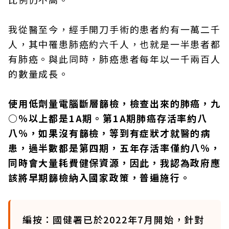
我從醫至今，經手開刀手術的患者約有一萬二千
人，其中罹患肺癌約六千人，也就是一半患者都
有肺癌。與此同時，肺癌患者每年以一千兩百人
的數量成長。
使用低劑量電腦斷層篩檢，檢查出來的肺癌，九
○％以上都是1A期。第1A期肺癌存活率約八
八％，如果沒有篩檢，等到有症狀才就醫的病
患，過半數都是第四期，五年存活率僅約八％，
同時會大量耗費健保資源，因此，我認為政府應
該將早期篩檢納入國家政策，普遍施行。
編按：國健署已於2022年7月開始，針對