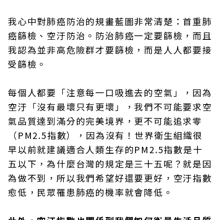
我心中對肺癌防治的規畫藍圖非常清楚：首重肺
癌篩檢、空汙防治。防治肺癌一定要篩檢，而且
我認為並非高危險群才要篩檢，而是人人都要接
受篩檢。
每個人都要「注意每一口吸進去的空氣」，因為
空汙「沒有最壞只有更壞」，我們不可能要求空
氣品質達到滿分的完美境界，更不可能追求零
（PM2.5指數），因為沒有！世界衛生組織很
早以前就建議適合人類生存的PM2.5指數是十
五以下，為什麼台灣的規定是三十五呢？就是因
為做不到，所以我們希望好還要更好，空汙指數
愈低，民眾罹患肺癌的機率就會降低。