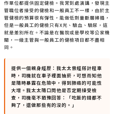
作單位都提供固定健檢。我常到處演講，發現主
管職位者接受的健檢和一般員工不一樣，由於主
管健檢的預算很有彈性，能做低劑量斷層掃描，
但是一般員工的健檢只有X光、驗血、驗尿，這
就是差別所在。不論是在醫院或是學校等公家機
關，一級主管與一般員工的健檢項目都不盡相
同。
提供一個親身經歷：我太太曾經搭計程車
時，司機就在車子裡面抽菸，可想而知他
是隨時暴露在危險中，得到肺癌的可能性
大增。我太太隨口問他是否定期接受檢
查，司機毫不猶豫回答：「吃飯的錢都不
夠了，還做那些有的沒的。」