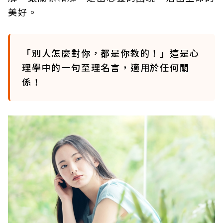
美好。
「別人怎麼對你，都是你教的！」這是心
理學中的一句至理名言，適用於任何關
係！