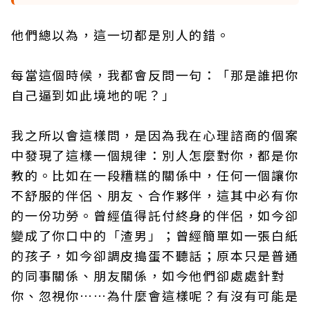
他們總以為，這一切都是別人的錯。
每當這個時候，我都會反問一句：「那是誰把你
自己逼到如此境地的呢？」
我之所以會這樣問，是因為我在心理諮商的個案
中發現了這樣一個規律：別人怎麼對你，都是你
教的。比如在一段糟糕的關係中，任何一個讓你
不舒服的伴侶、朋友、合作夥伴，這其中必有你
的一份功勞。曾經值得託付終身的伴侶，如今卻
變成了你口中的「渣男」；曾經簡單如一張白紙
的孩子，如今卻調皮搗蛋不聽話；原本只是普通
的同事關係、朋友關係，如今他們卻處處針對
你、忽視你……為什麼會這樣呢？有沒有可能是