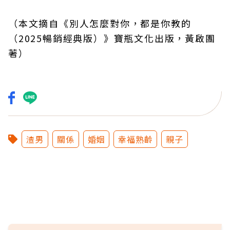
（本文摘自
《別人怎麼對你，都是你教的
（2025暢銷經典版）》寶瓶文化出版，黃啟團
著
）
渣男
關係
婚姻
幸福熟齡
親子