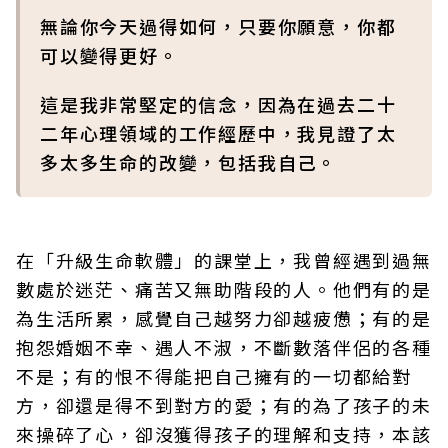
無論你今天過得如何，只要你願意，你都
可以變得更好。
這是我非常堅定的信念，因為在過去二十
二年心理領域的工作經歷中，我見證了太
多太多生命的改變，包括我自己。
在「升級生命軟體」的課堂上，我曾經遇到過無
數處於迷茫、痛苦又無助階段的人。他們有的是
為生活所累，感覺自己越努力卻越疲憊；有的是
抱怨婚姻不幸、遇人不淑，不斷數落伴侶的各種
不是；有的恨不得能把自己擁有的一切都給對
方，卻還是得不到對方的愛；有的為了孩子的未
來操碎了心，卻沒獲得孩子的理解和支持，本該