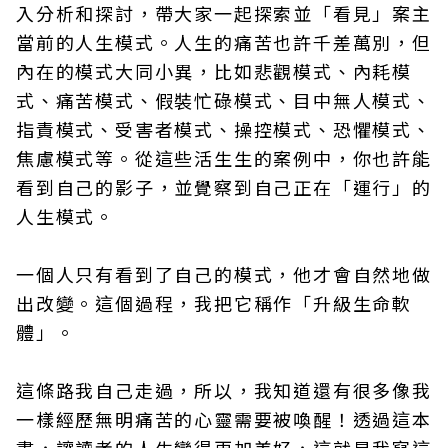
入分析和探討，帶大家一起探索並「看見」案主
當前的人生模式。人生的痛苦也許千差萬別，但
內在的模式大同小異，比如悲觀模式、內耗模
式、痛苦模式、假裝忙碌模式、目中無人模式、
指責模式、受害者模式、操控模式、恐懼模式、
焦慮模式等。從這些活生生的案例中，你也許能
看到自己的影子，並覺察到自己正在「運行」的
人生模式。
一個人只有看到了自己的模式，他才會自然地做
出改變。這個過程，我把它稱作「升級生命軟
體」。
這條路我自己走過，所以，我知道還有很多像我
一樣經歷無明痛苦的心靈需要被喚醒！透過這本