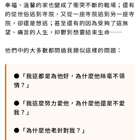
幸福、溫馨的家也變成了衝突不斷的戰場；還有
的從世俗逃到寺院，又從一座寺院逃到另一座寺
院，卻還是想逃；甚至還有的因為受夠了這無
望、痛苦的人生，抑鬱到想要結束生命……
他們中的大多數都問過我類似這樣的問題：
●「我這都是為他好，為什麼他絲毫不領
情？」
●「我這麼努力愛他，為什麼他還是不愛
我？」
●「為什麼他老針對我？」