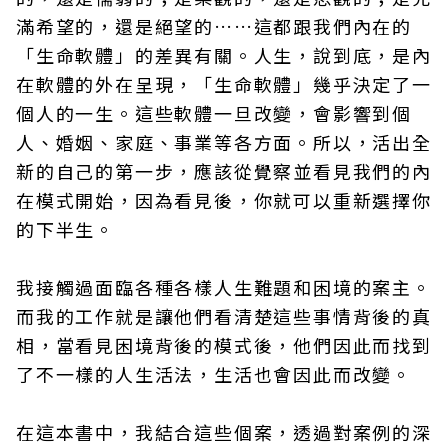
滿希望的，還是絕望的……這都跟我們內在的
「生命軟體」的差異有關。人生，說到底，是內
在軟體的外在呈現，「生命軟體」幾乎決定了一
個人的一生。這些軟體一旦改變，會影響到個
人、婚姻、家庭、事業等各方面。所以，活出全
新的自己的第一步，應該從覺察並看見我們的內
在模式開始，因為看見後，你就可以重新選擇你
的下半生。
我接觸過面臨各種各樣人生難題和困境的案主。
而我的工作就是讓他們看清楚這些事情背後的真
相，當看見困境背後的模式後，他們因此而找到
了不一樣的人生活法，生活也會因此而改變。
在這本書中，我結合這些個案，透過對案例的深