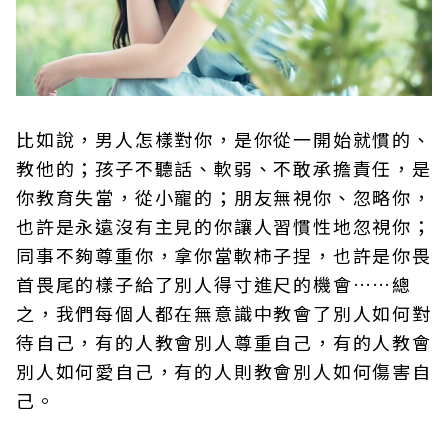
比如說，男人怎樣對你，是你從一開始就慣的、
教他的；孩子不聽話、軟弱、不敢承擔責任，是
你教育失當，從小寵的；朋友無視你、忽略你，
也許是永遠沒有主見的你讓人習慣性地忽視你；
同事不夠尊重你，拿你當軟柿子捏，也許是你畏
首畏尾的樣子給了別人得寸進尺的機會……總
之，我們每個人都在無意識中教會了別人如何對
待自己，有的人教會別人尊重自己，有的人教會
別人如何愛自己，有的人則教會別人如何傷害自
己。