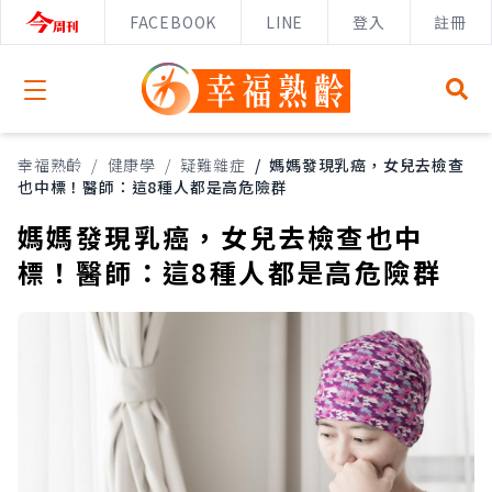
FACEBOOK
LINE
登入
註冊
Open menu
幸福熟齡
/
健康學
/
疑難雜症
/
媽媽發現乳癌，女兒去檢查
也中標！醫師：這8種人都是高危險群
媽媽發現乳癌，女兒去檢查也中
標！醫師：這8種人都是高危險群