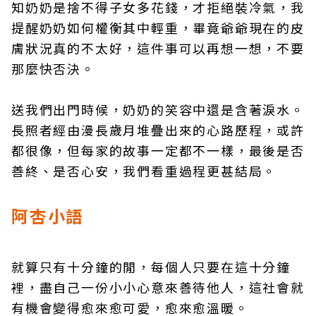
知奶奶是捨不得子女多花錢，才拒絕裝冷氣，我
提醒奶奶如何權衡其中輕重，畢竟爺爺現在的皮
膚狀況真的不太好，這件事可以再想一想，不要
那麼快否決。
送我們出門時候，奶奶的笑容中還是含著淚水。
長照者經由漫長歲月堆疊出來的心路歷程，或許
都很像，但每家的故事一定都不一樣，最後是否
善終、是否心安，我們看重過程更甚結局。
阿杏小語
就算只有十分鐘的閒，每個人只要在這十分鐘
裡，盡自己一份小小心意來善待他人，這社會就
有機會變得愈來愈可愛，愈來愈溫暖。