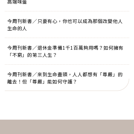
高端味蕾
今周刊新書／只要有心，你也可以成為那個改變他人
生命的人
今周刊新書／退休金準備1千1百萬夠用嗎？如何擁有
「不窮」的第三人生？
今周刊新書／來到生命盡頭，人人都想有「尊嚴」的
離去！但「尊嚴」能如何守護？