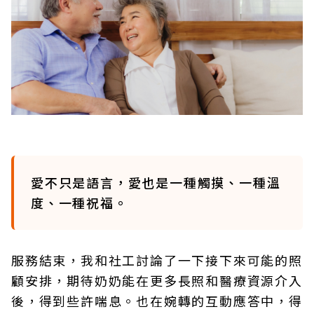
愛不只是語言，愛也是一種觸摸、一種溫
度、一種祝福。
服務結束，我和社工討論了一下接下來可能的照
顧安排，期待奶奶能在更多長照和醫療資源介入
後，得到些許喘息。也在婉轉的互動應答中，得