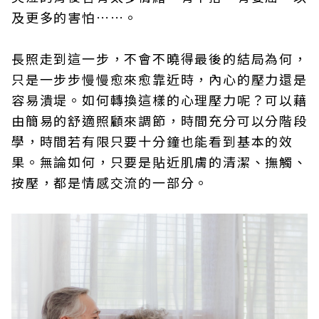
及更多的害怕……。
長照走到這一步，不會不曉得最後的結局為何，
只是一步步慢慢愈來愈靠近時，內心的壓力還是
容易潰堤。如何轉換這樣的心理壓力呢？可以藉
由簡易的舒適照顧來調節，時間充分可以分階段
學，時間若有限只要十分鐘也能看到基本的效
果。無論如何，只要是貼近肌膚的清潔、撫觸、
按壓，都是情感交流的一部分。